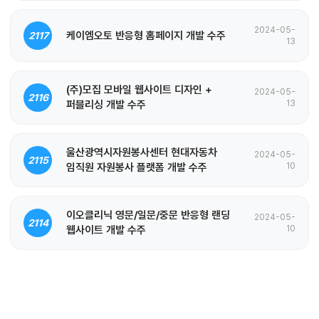
2024-05-
케이엠오토 반응형 홈페이지 개발 수주
2117
13
(주)모집 모바일 웹사이트 디자인 +
2024-05-
2116
퍼블리싱 개발 수주
13
울산광역시자원봉사센터 현대자동차
2024-05-
2115
임직원 자원봉사 플랫폼 개발 수주
10
이오클리닉 영문/일문/중문 반응형 랜딩
2024-05-
2114
웹사이트 개발 수주
10