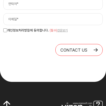
개인정보처리방침에 동의합니다.
(필수)
전문보기
CONTACT US