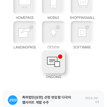
HOMEPAGE
MOBILE
SHOPPINGMALL
LANDINGPAGE
DESIGN
SOFTWARE
ONGOING
특허법인(유한) 선정 반응형 다국어
2024-06-
2123
웹사이트 개발 수주
04