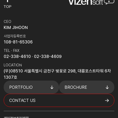
TOP
CEO
KIM JIHOON
사업자등록번호
108-81-65306
TEL · FAX
02-338-4610
· 02-338-4609
LOCATION
(우)08510 서울특별시 금천구 벚꽃로 298, 대륭포스트타워 6차
1307호
PORTFOLIO
BROCHURE
CONTACT US