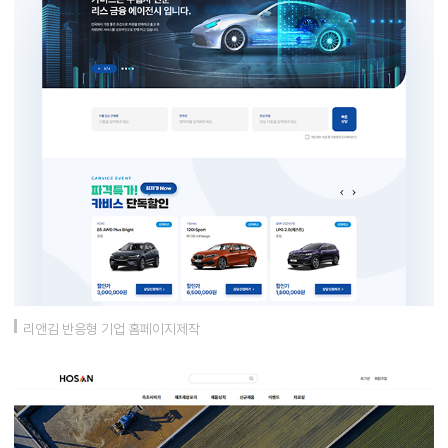
리앤김 반응형 기업 홈페이지제작