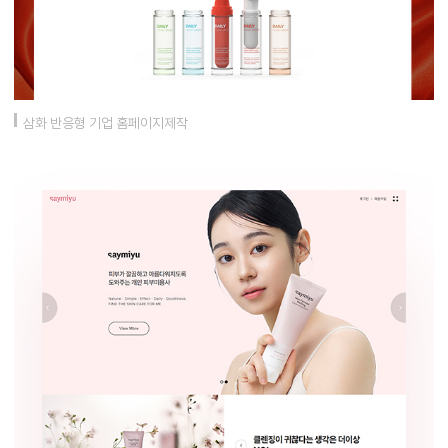
삼화 반응형 기업 홈페이지제작