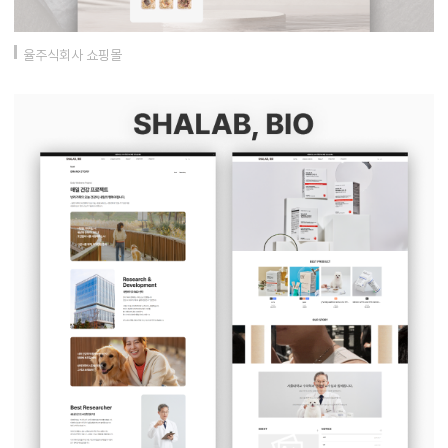
율주식회사 쇼핑몰