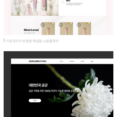
이유코리아 반응형 독립형 쇼핑몰제작