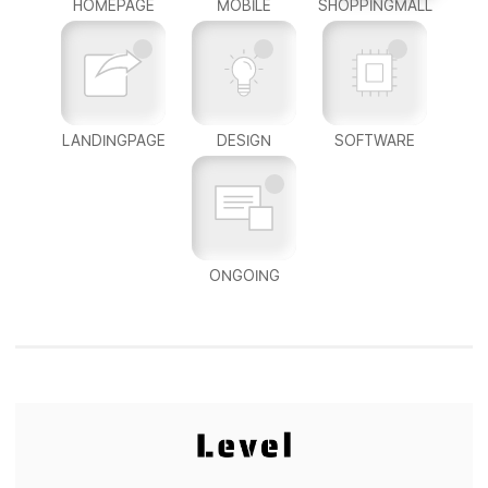
HOMEPAGE
MOBILE
SHOPPINGMALL
LANDINGPAGE
DESIGN
SOFTWARE
ONGOING