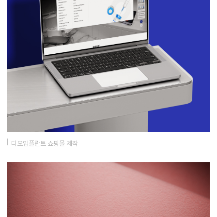
디오임플란트 쇼핑몰 제작