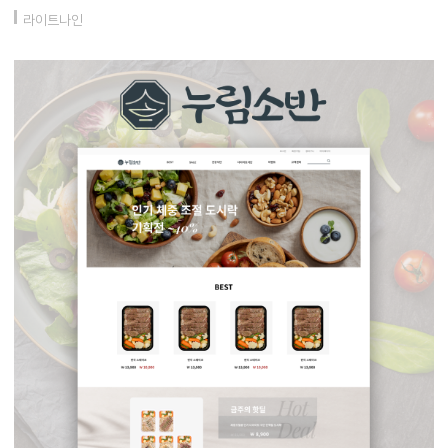
라이트나인