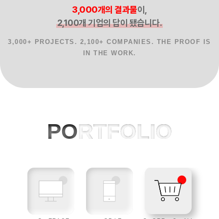
3,000개의 결과물
이,
2,100개 기업의 답이 됐습니다.
3,000+ PROJECTS. 2,100+ COMPANIES. THE PROOF IS
IN THE WORK.
홈페이지제작 사례, 반응형웹, AI 프로젝
PO
RTFOLIO