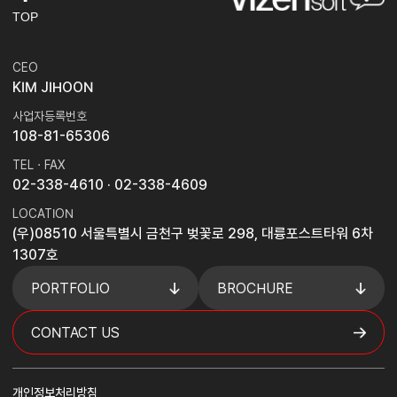
TOP
CEO
KIM JIHOON
사업자등록번호
108-81-65306
TEL · FAX
02-338-4610
· 02-338-4609
LOCATION
(우)08510 서울특별시 금천구 벚꽃로 298, 대륭포스트타워 6차
1307호
PORTFOLIO
BROCHURE
CONTACT US
개인정보처리방침