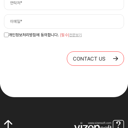
개인정보처리방침에 동의합니다.
(필수)
전문보기
CONTACT US