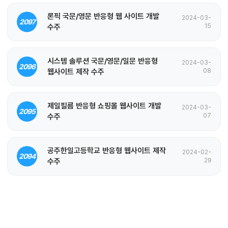
론픽 국문/영문 반응형 웹 사이트 개발
2024-03-
2097
수주
15
시스템 솔루션 국문/영문/일문 반응형
2024-03-
2096
웹사이트 제작 수주
08
제일필름 반응형 쇼핑몰 웹사이트 개발
2024-03-
2095
수주
07
공주한일고등학교 반응형 웹사이트 제작
2024-02-
2094
수주
29