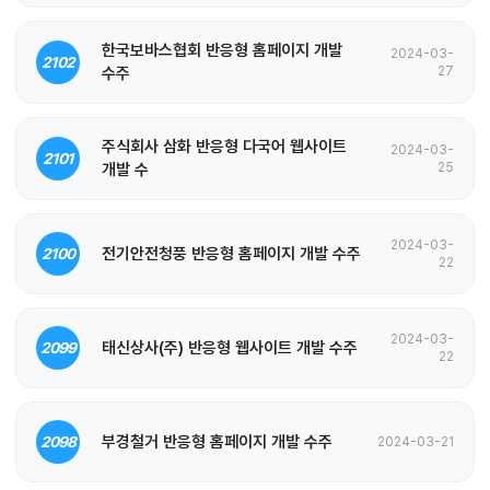
한국보바스협회 반응형 홈페이지 개발
2024-03-
2102
수주
27
주식회사 삼화 반응형 다국어 웹사이트
2024-03-
2101
개발 수
25
2024-03-
전기안전청풍 반응형 홈페이지 개발 수주
2100
22
2024-03-
태신상사(주) 반응형 웹사이트 개발 수주
2099
22
부경철거 반응형 홈페이지 개발 수주
2098
2024-03-21