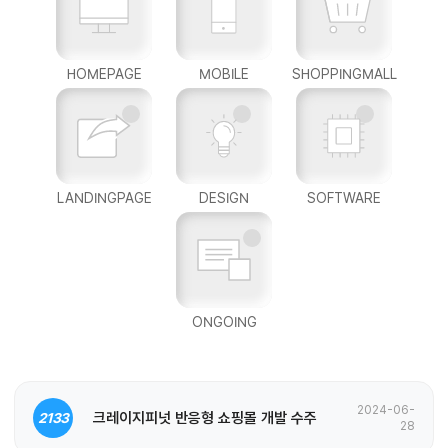
HOMEPAGE
MOBILE
SHOPPINGMALL
LANDINGPAGE
DESIGN
SOFTWARE
ONGOING
2024-06-
크레이지피넛 반응형 쇼핑몰 개발 수주
2133
28