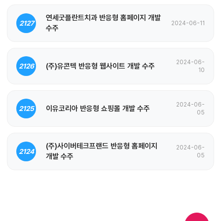
연세굿플란트치과 반응형 홈페이지 개발
2127
2024-06-11
수주
2024-06-
(주)유콘텍 반응형 웹사이트 개발 수주
2126
10
2024-06-
이유코리아 반응형 쇼핑몰 개발 수주
2125
05
(주)사이버테크프랜드 반응형 홈페이지
2024-06-
2124
개발 수주
05