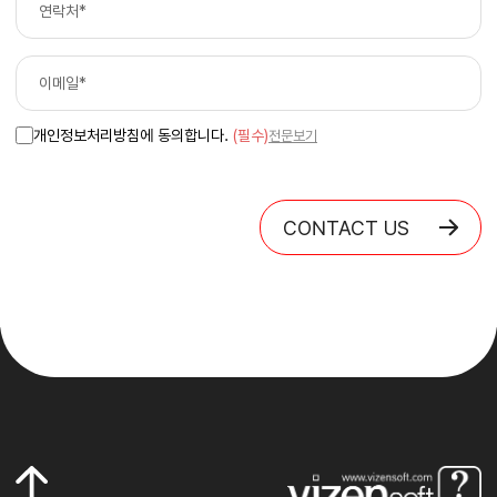
개인정보처리방침에 동의합니다.
(필수)
전문보기
CONTACT US