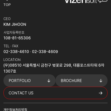
TOP
CEO
KIM JIHOON
사업자등록번호
108-81-65306
TEL · FAX
02-338-4610
· 02-338-4609
LOCATION
(우)08510 서울특별시 금천구 벚꽃로 298, 대륭포스트타워 6차
1307호
PORTFOLIO
BROCHURE
CONTACT US
개인정보처리방침