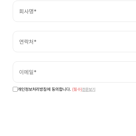
개인정보처리방침에 동의합니다.
(필수)
전문보기