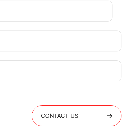
CONTACT US