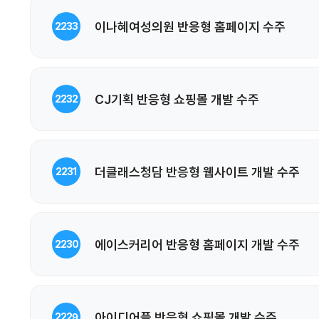
이나혜여성의원 반응형 홈페이지 수주
2233
CJ기획 반응형 쇼핑몰 개발 수주
2232
더클래스청담 반응형 웹사이트 개발 수주
2231
에이스커리어 반응형 홈페이지 개발 수주
2230
아이디어플 반응형 쇼핑몰 개발 수주
2229