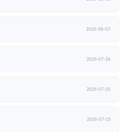
2025-08-07
2025-07-29
2025-07-25
2025-07-23