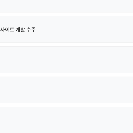
사이트 개발 수주