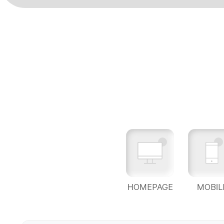
HOMEPAGE
MOBIL