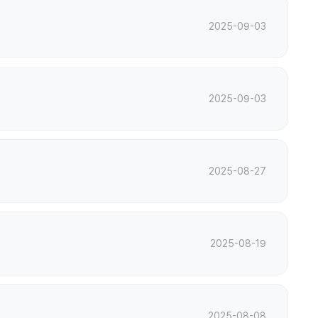
2025-09-03
2025-09-03
2025-08-27
2025-08-19
2025-08-08