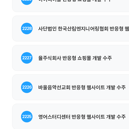
사단법인 한국산림엔지니어링협회 반응형 웹
2228
율주식회사 반응형 쇼핑몰 개발 수주
2227
바울음악선교회 반응형 웹사이트 개발 수주
2226
영어스터디센터 반응형 웹사이트 개발 수주
2225