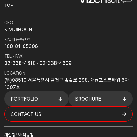
TOP
CEO
KIM JIHOON
사업자등록번호
108-81-65306
TEL · FAX
02-338-4610
· 02-338-4609
LOCATION
(우)08510 서울특별시 금천구 벚꽃로 298, 대륭포스트타워 6차
1307호
PORTFOLIO
BROCHURE
CONTACT US
개인정보처리방침