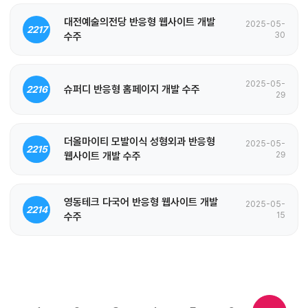
대전예술의전당 반응형 웹사이트 개발
2025-05-
2217
수주
30
2025-05-
슈퍼디 반응형 홈페이지 개발 수주
2216
29
더올마이티 모발이식 성형외과 반응형
2025-05-
2215
웹사이트 개발 수주
29
영동테크 다국어 반응형 웹사이트 개발
2025-05-
2214
수주
15