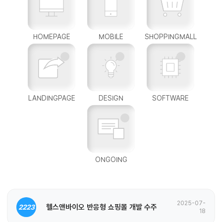
HOMEPAGE
MOBILE
SHOPPINGMALL
LANDINGPAGE
DESIGN
SOFTWARE
ONGOING
2025-07-
헬스앤바이오 반응형 쇼핑몰 개발 수주
2223
18