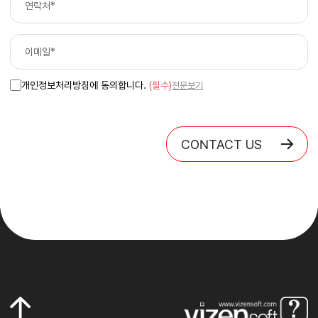
개인정보처리방침에 동의합니다.
(필수)
전문보기
CONTACT US