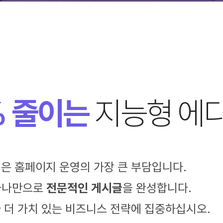
% 줄이는
지능형 에
은 홈페이지 운영의 가장 큰 부담입니다.
 하나만으로
전문적인 게시글
을 완성합니다.
 더 가치 있는 비즈니스 전략에 집중하십시오.