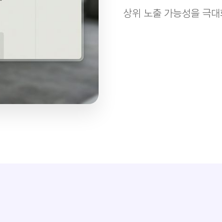
상위 노출 가능성을 극대