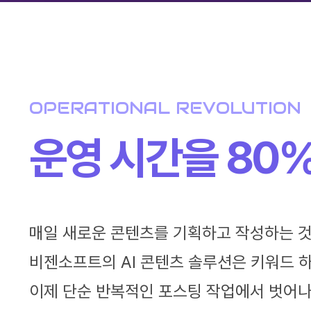
OPERATIONAL REVOLUTION
운영 시간을 80
매일 새로운 콘텐츠를 기획하고 작성하는 것
비젠소프트의 AI 콘텐츠 솔루션은 키워드
이제 단순 반복적인 포스팅 작업에서 벗어나