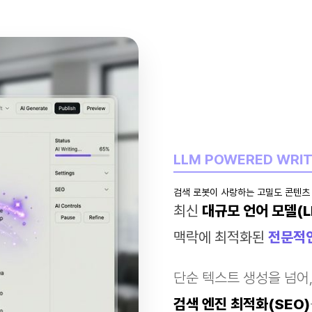
LLM POWERED WRIT
검색 로봇이 사랑하는 고밀도 콘텐츠
최신
대규모 언어 모델(L
맥락에 최적화된
전문적인
단순 텍스트 생성을 넘어
검색 엔진 최적화(SEO)