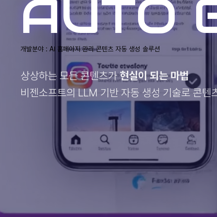
AUTO 
개발분야 : AI 홈페이지 관리 콘텐츠 자동 생성 솔루션
상상하는 모든 콘텐츠가
현실이 되는 마법
비젠소프트의 LLM 기반 자동 생성 기술로 콘텐