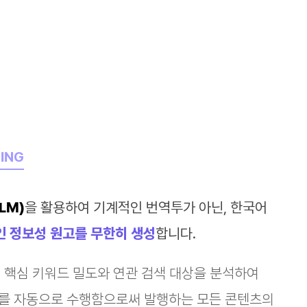
ING
LM)
을 활용하여 기계적인 번역투가 아닌, 한국어
 정보성 원고를 무한히 생성
합니다.
, 핵심 키워드 밀도와 연관 검색 대상을 분석하여
를 자동으로 수행함으로써 발행하는 모든 콘텐츠의