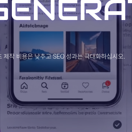
GENERA
츠 제작 비용은 낮추고 SEO 성과는 극대화하십시오.