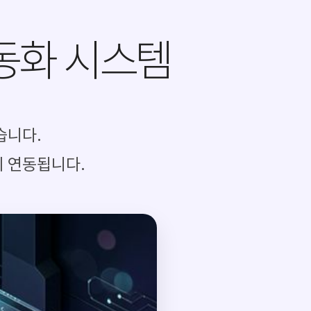
동화 시스템
습니다.
게 연동됩니다.