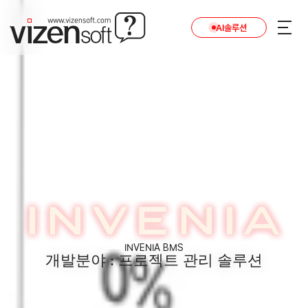
AI솔루션
INVENIA BMS
개발분야 : 프로젝트 관리 솔루션