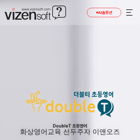
AI솔루션
DoubleT 초등영어
화상영어교육 선두주자 이앤오즈