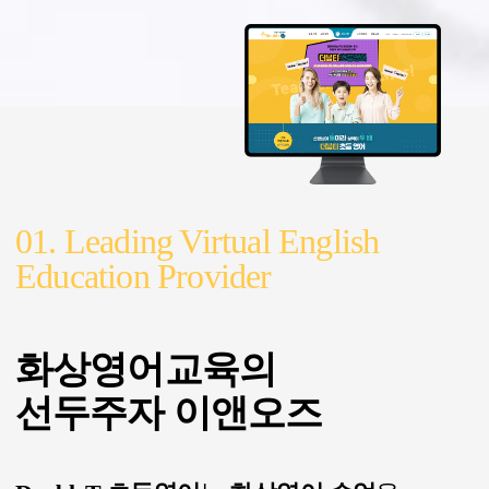
01. Leading Virtual English
Education Provider
원어민 화상 수업과 LMS 기반 이러닝으로 맞춤형 초등영어 교육을 제공합니다.
화상영어교육의
선두주자 이앤오즈