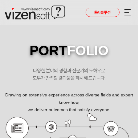
AI솔루션
PORT
FOLIO
다양한 분야의 경험과 전문가의 노하우로
모두가 만족할 결과물을 제시해 드립니다.
Drawing on extensive experience across diverse fields and expert
know-how,
we deliver outcomes that satisfy everyone.
레벨 반응형 포트폴리오