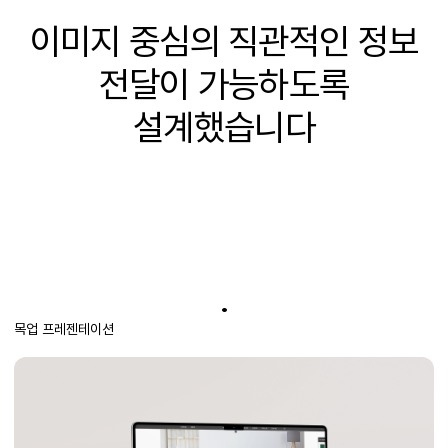
이미지 중심의 직관적인 정보
전달이 가능하도록
설계했습니다
.
목업 프레젠테이션