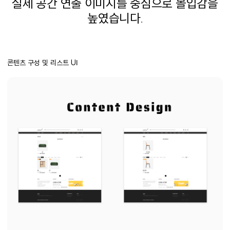
실제 공간 연출 이미지를 중심으로 몰입감을
높였습니다
.
콘텐츠 구성 및 리스트 UI