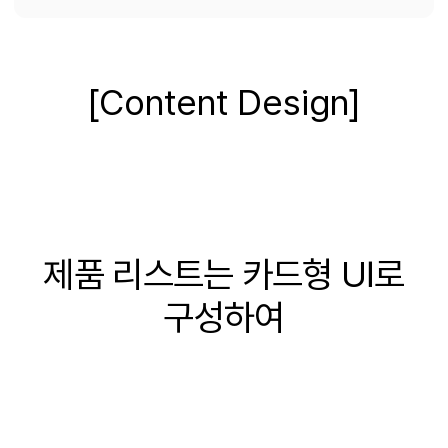
[Content Design]
제품 리스트는 카드형 UI로
구성하여