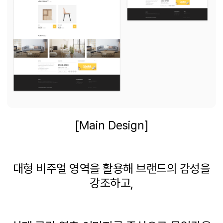
[Main Design]
대형 비주얼 영역을 활용해 브랜드의 감성을
강조하고,