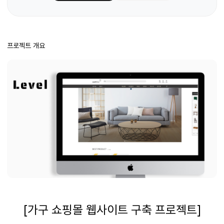
프로젝트 개요
[가구 쇼핑몰 웹사이트 구축 프로젝트]