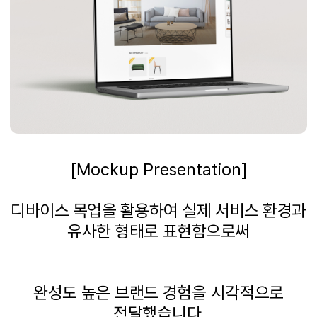
[Mockup Presentation]
디바이스 목업을 활용하여 실제 서비스 환경과
유사한 형태로 표현함으로써
완성도 높은 브랜드 경험을 시각적으로
전달했습니다
.