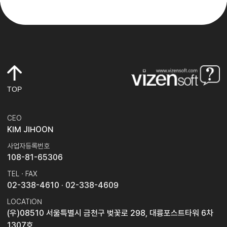
TOP
CEO
KIM JIHOON
사업자등록번호
108-81-65306
TEL · FAX
02-338-4610
· 02-338-4609
LOCATION
(우)08510 서울특별시 금천구 벚꽃로 298, 대륭포스트타워 6차
1307호