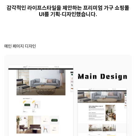
감각적인 라이프스타일을 제안하는 프리미엄 가구 쇼핑몰
UI를 기획·디자인했습니다.
메인 페이지 디자인