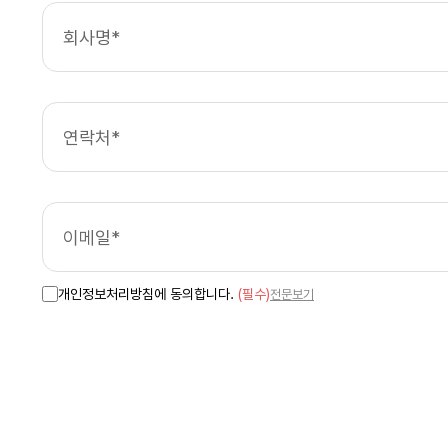
개인정보처리방침에 동의합니다.
(필수)
전문보기