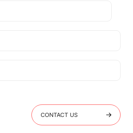
CONTACT US