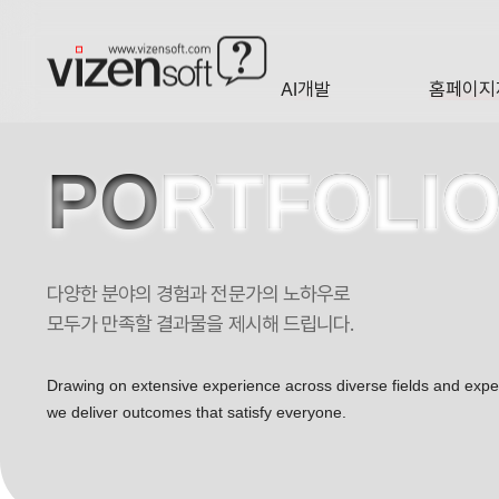
현재 진행 중인 홈페이지제작 프로젝트를 확인합니다.
AI개발
홈페이지
A·I
HOMEP
PO
RTFOLI
다양한 분야의 경험과 전문가의 노하우로
모두가 만족할 결과물을 제시해 드립니다.
Drawing on extensive experience across diverse fields and exp
we deliver outcomes that satisfy everyone.