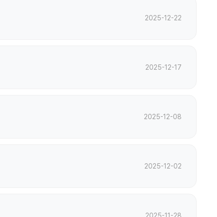
2025-12-22
2025-12-17
2025-12-08
2025-12-02
2025-11-28