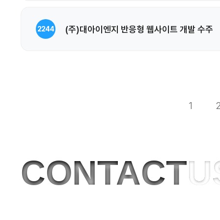
(주)대아이엔지 반응형 웹사이트 개발 수주
2244
1
CONTACT
U