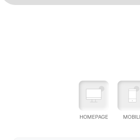
HOMEPAGE
MOBIL