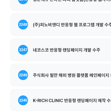
(주)피노비앤디 반응형 웹 프로그램 개발 수
2248
네코스코 반응형 랜딩페이지 개발 수주
2247
주식회사 필만 해외 병원 플랫폼 메인페이지 
2246
K-RICH CLINIC 반응형 랜딩페이지 제작 
2245