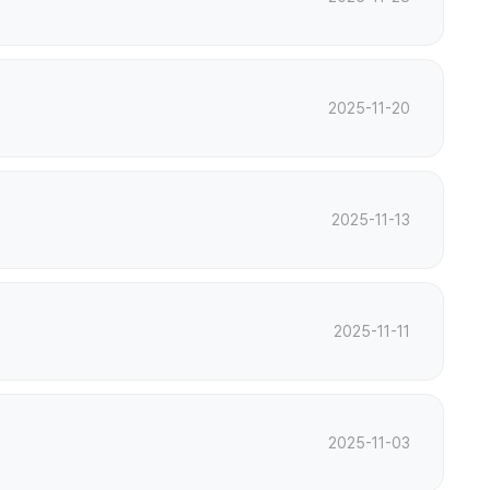
2025-11-20
2025-11-13
2025-11-11
2025-11-03