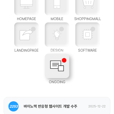
HOMEPAGE
MOBILE
SHOPPINGMALL
LANDINGPAGE
DESIGN
SOFTWARE
ONGOING
바이노텍 반응형 웹사이트 개발 수주
2253
2025-12-22