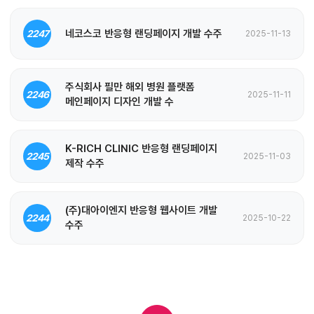
네코스코 반응형 랜딩페이지 개발 수주
2247
2025-11-13
주식회사 필만 해외 병원 플랫폼
2246
2025-11-11
메인페이지 디자인 개발 수
K-RICH CLINIC 반응형 랜딩페이지
2245
2025-11-03
제작 수주
(주)대아이엔지 반응형 웹사이트 개발
2244
2025-10-22
수주