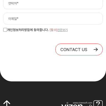
개인정보처리방침에 동의합니다.
(필수)
전문보기
CONTACT US