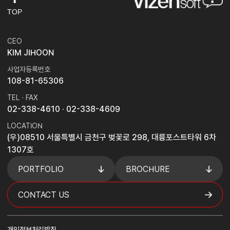
TOP
CEO
KIM JIHOON
사업자등록번호
108-81-65306
TEL · FAX
02-338-4610
· 02-338-4609
LOCATION
(우)08510 서울특별시 금천구 벚꽃로 298, 대륭포스트타워 6차
1307호
PORTFOLIO
BROCHURE
CONTACT US
개인정보처리방침