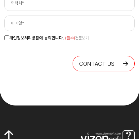
개인정보처리방침에 동의합니다.
(필수)
전문보기
CONTACT US