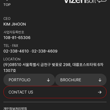
TOP
CEO
KIM JIHOON
사업자등록번호
108-81-65306
TEL · FAX
02-338-4610
· 02-338-4609
LOCATION
(우)08510 서울특별시 금천구 벚꽃로 298, 대륭포스트타워 6차
1307호
PORTFOLIO
BROCHURE
CONTACT US
개인정보처리방침