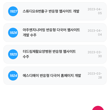
2023-04-
스튜디오6번출구 반응형 웹사이트 개발
1927
05
아주엔지니어링 반응형 다국어 웹사이트
2023-04-
1926
개발 수주
04
더드림재활요양병원 반응형 웹사이트
2023-03-
1925
수주
30
2023-03-
에스디에이 반응형 다국어 홈페이지 개발
1924
28