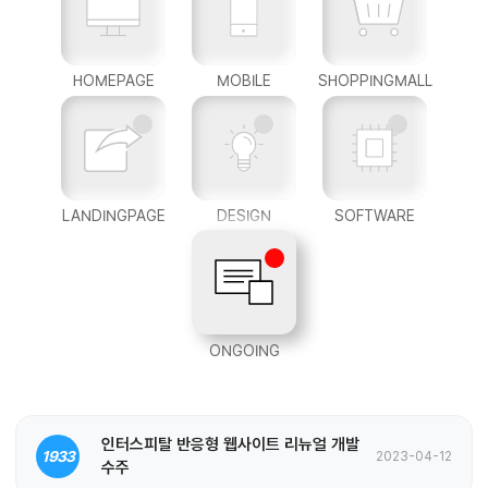
HOMEPAGE
MOBILE
SHOPPINGMALL
LANDINGPAGE
DESIGN
SOFTWARE
ONGOING
인터스피탈 반응형 웹사이트 리뉴얼 개발
1933
2023-04-12
수주