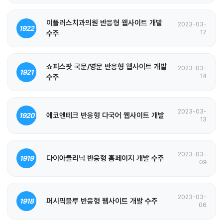
이플러스치과의원 반응형 웹사이트 개발
2023-03-
1922
수주
17
쇼피스팟 국문/영문 반응형 웹사이트 개발
2023-03-
1921
수주
14
2023-03-
에코엔테크 반응형 다국어 웹사이트 개발
1920
13
2023-03-
다이아클리닉 반응형 홈페이지 개발 수주
1919
09
2023-03-
퍼시픽블루 반응형 웹사이트 개발 수주
1918
06