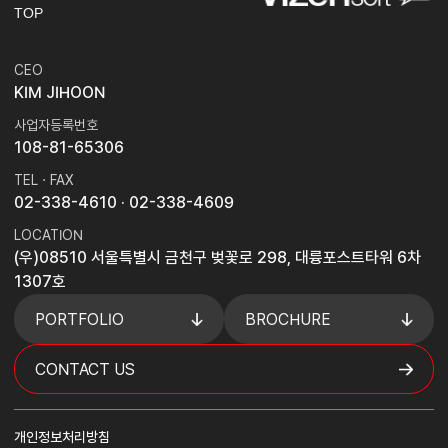
TOP
CEO
KIM JIHOON
사업자등록번호
108-81-65306
TEL · FAX
02-338-4610
· 02-338-4609
LOCATION
(우)08510 서울특별시 금천구 벚꽃로 298, 대륭포스트타워 6차
1307호
PORTFOLIO
BROCHURE
CONTACT US
개인정보처리방침