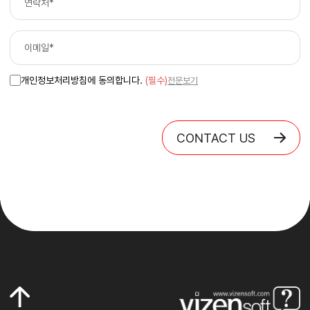
개인정보처리방침에 동의합니다.
(필수)
전문보기
CONTACT US