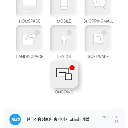
HOMEPAGE
MOBILE
SHOPPINGMALL
LANDINGPAGE
DESIGN
SOFTWARE
ONGOING
2023-03-
한국신용정보원 홈페이지 고도화 개발
1923
23