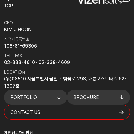
TOP
CEO
KIM JIHOON
사업자등록번호
108-81-65306
TEL · FAX
02-338-4610
· 02-338-4609
LOCATION
(우)08510 서울특별시 금천구 벚꽃로 298, 대륭포스트타워 6차
1307호
PORTFOLIO
BROCHURE
CONTACT US
개인정보처리방침