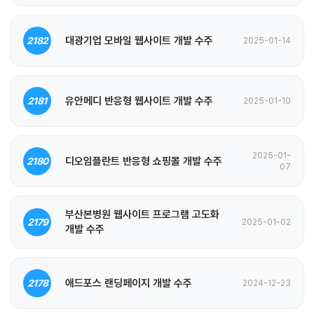
대광기업 모바일 웹사이트 개발 수주
2182
2025-01-14
유안메디 반응형 웹사이트 개발 수주
2181
2025-01-10
2025-01-
디오임플란트 반응형 쇼핑몰 개발 수주
2180
07
부산본병원 웹사이트 프로그램 고도화
2179
2025-01-02
개발 수주
애드포스 랜딩페이지 개발 수주
2178
2024-12-23