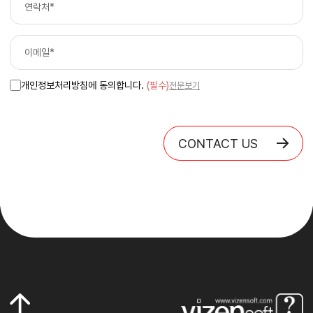
개인정보처리방침에 동의합니다.
(필수)
전문보기
CONTACT US