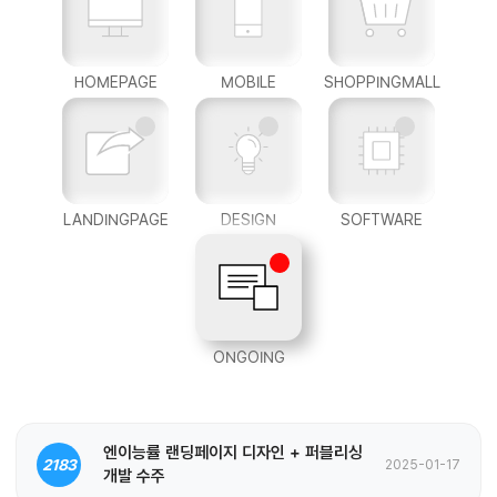
HOMEPAGE
MOBILE
SHOPPINGMALL
LANDINGPAGE
DESIGN
SOFTWARE
ONGOING
엔이능률 랜딩페이지 디자인 + 퍼블리싱
2183
2025-01-17
개발 수주