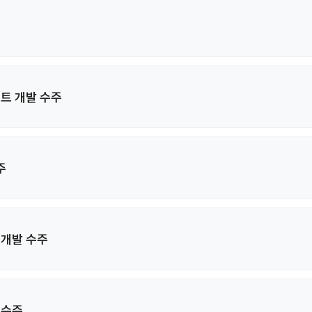
트 개발 수주
주
 개발 수주
 수주