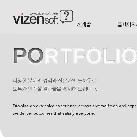
현재 진행 중인 홈페이지제작 프로젝트를 확인합니다.
AI개발
홈페이지
A·I
HOMEP
PO
RTFOLI
다양한 분야의 경험과 전문가의 노하우로
모두가 만족할 결과물을 제시해 드립니다.
Drawing on extensive experience across diverse fields and exp
we deliver outcomes that satisfy everyone.