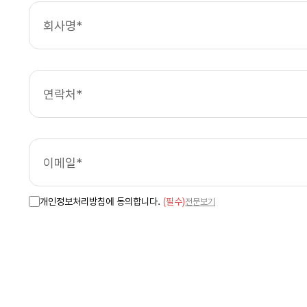
개인정보처리방침에 동의합니다.
(필수)
전문보기