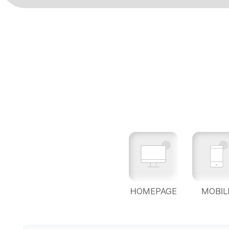
HOMEPAGE
MOBIL