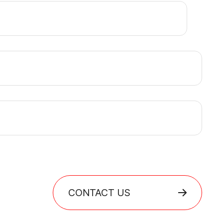
CONTACT US