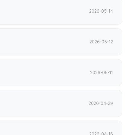
2026-05-14
2026-05-12
2026-05-11
2026-04-29
2026-04-16