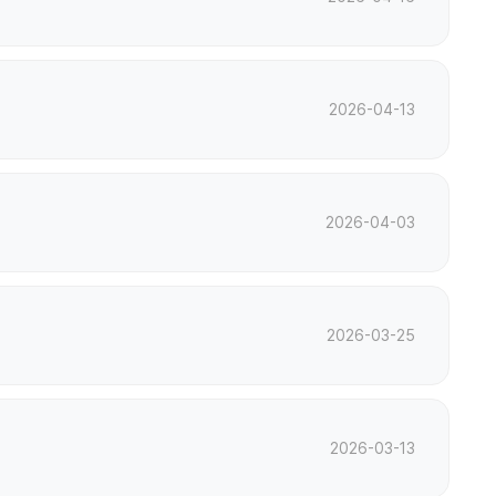
2026-04-13
2026-04-03
2026-03-25
2026-03-13