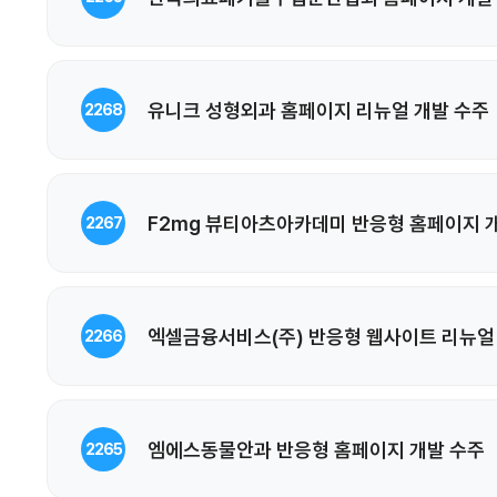
유니크 성형외과 홈페이지 리뉴얼 개발 수주
2268
F2mg 뷰티아츠아카데미 반응형 홈페이지 
2267
엑셀금융서비스(주) 반응형 웹사이트 리뉴얼
2266
엠에스동물안과 반응형 홈페이지 개발 수주
2265