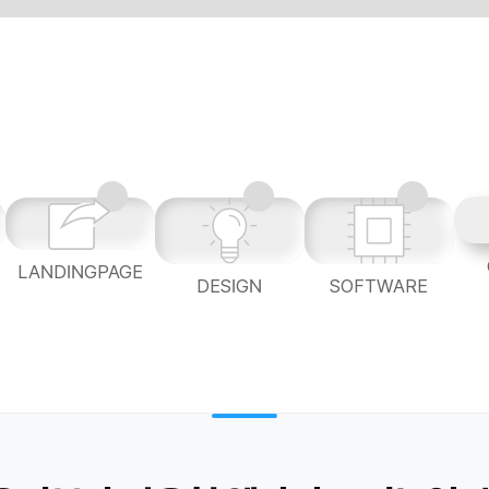
LANDINGPAGE
L
DESIGN
SOFTWARE