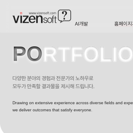
AI개발
홈페이지
A·I
HOMEP
PO
RTFOLI
다양한 분야의 경험과 전문가의 노하우로
모두가 만족할 결과물을 제시해 드립니다.
Drawing on extensive experience across diverse fields and exp
we deliver outcomes that satisfy everyone.