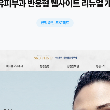
피부과 반응형 웹사이트 리뉴얼 
진행중인 프로젝트