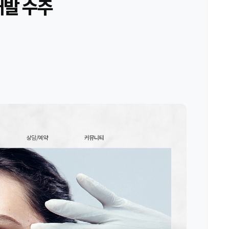
개발 수주