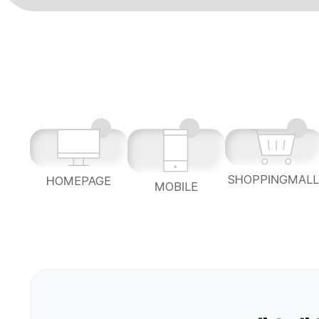
SHOPPINGMAL
HOMEPAGE
MOBILE