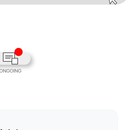
ONGOING