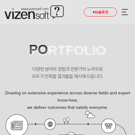
AI솔루션
PO
RTFOLIO
다양한 분야의 경험과 전문가의 노하우로
모두가 만족할 결과물을 제시해 드립니다.
Drawing on extensive experience across diverse fields and expert
know-how,
we deliver outcomes that satisfy everyone.