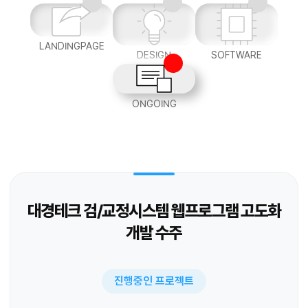
LANDINGPAGE
DESIGN
SOFTWARE
ONGOING
대경테크 검/교정시스템 웹프로그램 고도화
개발 수주
진행중인 프로젝트