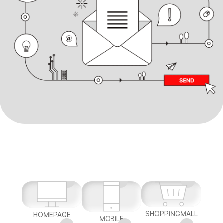
SHOPPINGMALL
HOMEPAGE
MOBILE