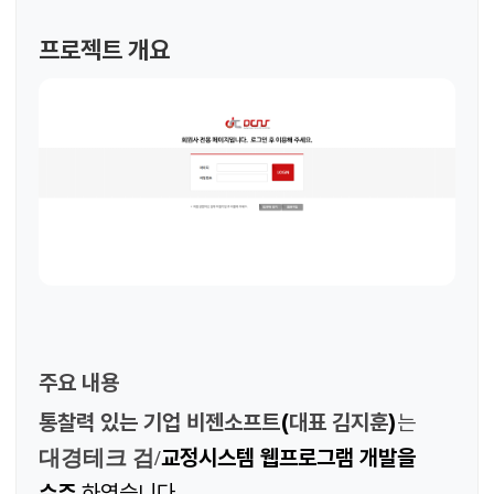
프로젝트 개요
주요 내용
통찰력 있는 기업 비젠소프트
(
대표 김지훈
)
는
교정시스템 웹프로그램 개발을
대경테크 검/
수주
하였습니다
.