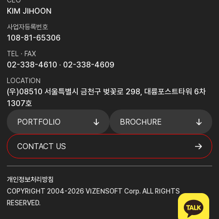
CEO
KIM JIHOON
사업자등록번호
108-81-65306
TEL · FAX
02-338-4610
· 02-338-4609
LOCATION
(우)08510 서울특별시 금천구 벚꽃로 298, 대륭포스트타워 6차
1307호
PORTFOLIO
BROCHURE
CONTACT US
개인정보처리방침
COPYRIGHT 2004-2026 VIZENSOFT Corp. ALL RIGHTS
RESERVED.