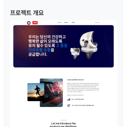
프로젝트 개요