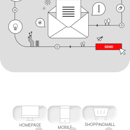
SHOPPINGMALL
HOMEPAGE
MOBILE