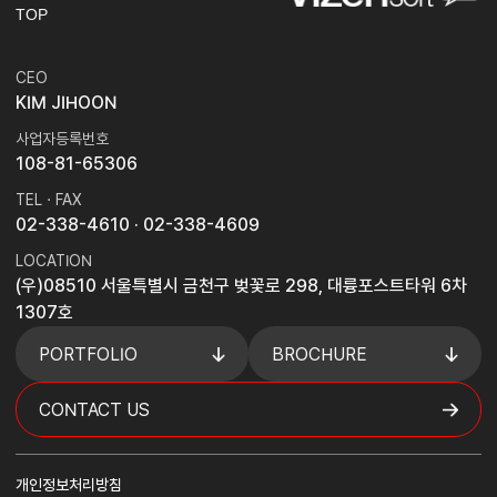
TOP
CEO
KIM JIHOON
사업자등록번호
108-81-65306
TEL · FAX
02-338-4610
· 02-338-4609
LOCATION
(우)08510 서울특별시 금천구 벚꽃로 298, 대륭포스트타워 6차
1307호
PORTFOLIO
BROCHURE
CONTACT US
개인정보처리방침