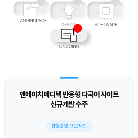
LANDINGPAGE
DESIGN
SOFTWARE
ONGOING
앤에이치메디텍 반응형 다국어 사이트
신규개발 수주
진행중인 프로젝트