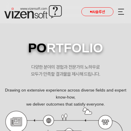
AI솔루션
PO
RTFOLIO
다양한 분야의 경험과 전문가의 노하우로
모두가 만족할 결과물을 제시해 드립니다.
Drawing on extensive experience across diverse fields and expert
know-how,
we deliver outcomes that satisfy everyone.