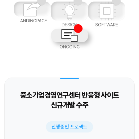
LANDINGPAGE
DESIGN
SOFTWARE
ONGOING
중소기업경영연구센터 반응형 사이트
신규개발 수주
진행중인 프로젝트