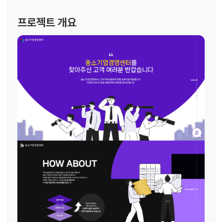
프로젝트 개요