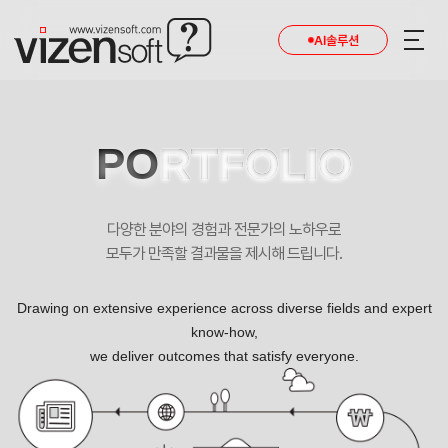
AI솔루션
PO
RTFOLIO
다양한 분야의 경험과 전문가의 노하우로
모두가 만족할 결과물을 제시해 드립니다.
Drawing on extensive experience across diverse fields and expert
know-how,
we deliver outcomes that satisfy everyone.