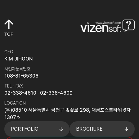
TOP
CEO
KIM JIHOON
사업자등록번호
108-81-65306
TEL · FAX
02-338-4610
· 02-338-4609
LOCATION
(우)08510 서울특별시 금천구 벚꽃로 298, 대륭포스트타워 6차
1307호
PORTFOLIO
BROCHURE