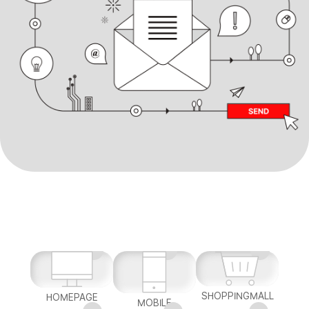
SHOPPINGMALL
HOMEPAGE
MOBILE