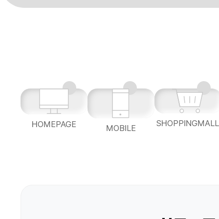
SHOPPINGMAL
HOMEPAGE
MOBILE