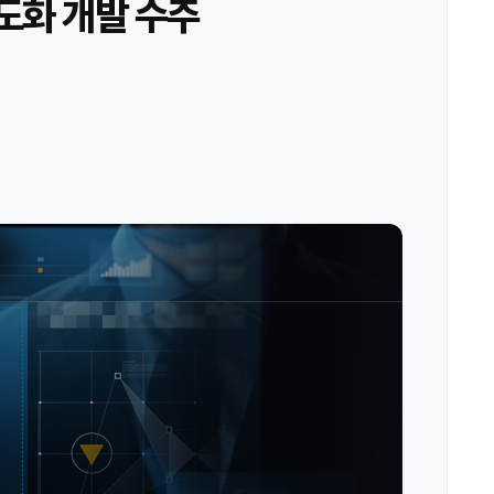
도화 개발 수주