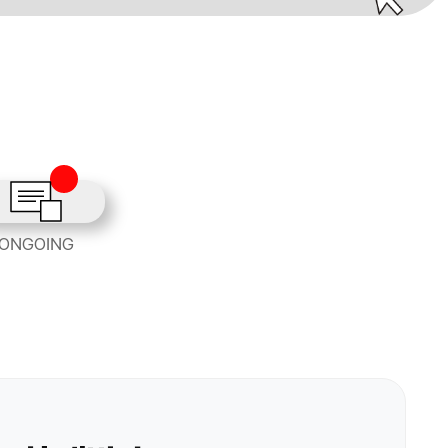
ONGOING