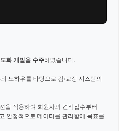
고도화 개발을
수주
하였습니다.
무의 노하우를 바탕으로 검/교정 시스템의
루션을 적용하여 회원사의 견적접수부터
하고 안정적으로 데이터를 관리함에 목표를