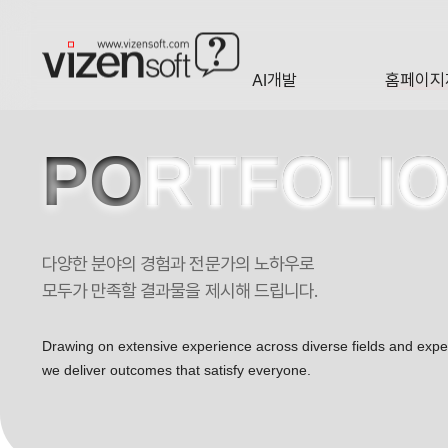
AI개발
홈페이지
A·I
HOMEP
PO
RTFOLI
다양한 분야의 경험과 전문가의 노하우로
모두가 만족할 결과물을 제시해 드립니다.
Drawing on extensive experience across diverse fields and exp
we deliver outcomes that satisfy everyone.