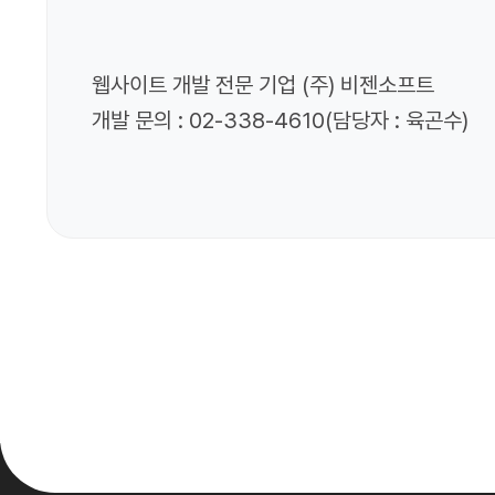
웹사이트 개발 전문 기업
(
주
)
비젠소프트
개발 문의
: 02-338-4610(
담당자
: 육곤수
)