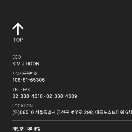
TOP
CEO
KIM JIHOON
사업자등록번호
108-81-65306
TEL · FAX
02-338-4610
· 02-338-4609
LOCATION
(우)08510 서울특별시 금천구 벚꽃로 298, 대륭포스트타워 6차
개인정보처리방침