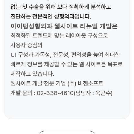
없는 첫 수술을 위해 보다 정확하게 분석하고
진단하는 전문적인 성형외과입니다.
아이팅성형외과
웹사이트 리뉴얼 개발은
최적화된 트렌드에 맞는 레이아웃 구성으로
사용자 중심의
UI 구성과 가독성, 전문성, 편의성을 높여 최대한
빠르게 정보를 제공할 수 있는 웹 사이트를 목표로
제작하고 있습니다.
웹사이트 개발 전문 기업
(
주
)
비젠소프트
개발 문의
: 02-338-4610(
담당자
: 육곤수
)