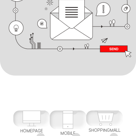
SHOPPINGMALL
HOMEPAGE
MOBILE