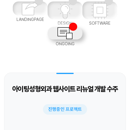
LANDINGPAGE
DESIGN
SOFTWARE
ONGOING
아이팅성형외과 웹사이트 리뉴얼 개발 수주
진행중인 프로젝트