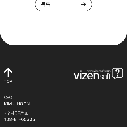
목록
TOP
CEO
KIM JIHOON
사업자등록번호
108-81-65306