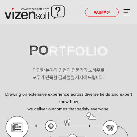
AI솔루션
PO
RTFOLIO
다양한 분야의 경험과 전문가의 노하우로
모두가 만족할 결과물을 제시해 드립니다.
Drawing on extensive experience across diverse fields and expert
know-how,
we deliver outcomes that satisfy everyone.