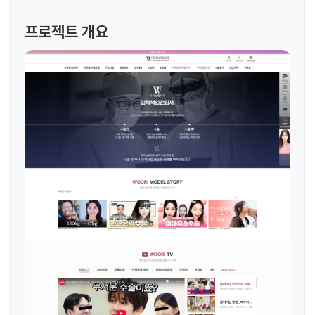
프로젝트 개요