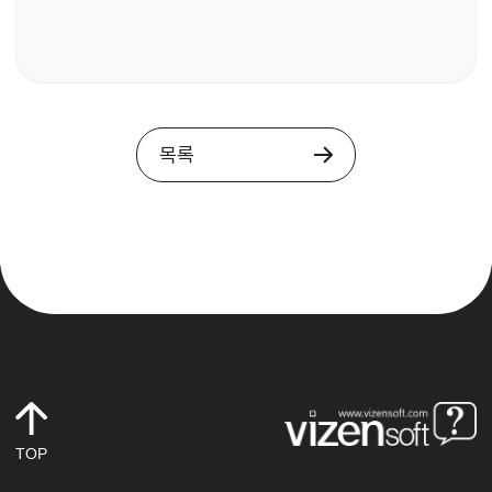
목록
TOP