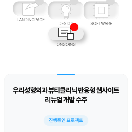
LANDINGPAGE
DESIGN
SOFTWARE
ONGOING
우리성형외과 뷰티클리닉 반응형 웹사이트
리뉴얼 개발 수주
진행중인 프로젝트