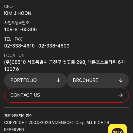
CEO
KIM JIHOON
사업자등록번호
108-81-65306
TEL · FAX
02-338-4610
· 02-338-4609
LOCATION
(우)08510 서울특별시 금천구 벚꽃로 298, 대륭포스트타워 6차
1307호
PORTFOLIO
BROCHURE
CONTACT US
개인정보처리방침
COPYRIGHT 2004-2026 VIZENSOFT Corp. ALL RIGHTS
RESERVED.