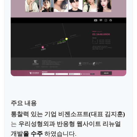
주요 내용
통찰력 있는 기업 비젠소프트
(
대표 김지훈
)
는
우리성형외과 반응형 웹사이트 리뉴얼
개발
을 수주
하였습니다
.