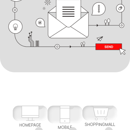
SHOPPINGMALL
HOMEPAGE
MOBILE