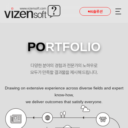
AI솔루션
PO
RTFOLIO
다양한 분야의 경험과 전문가의 노하우로
모두가 만족할 결과물을 제시해 드립니다.
Drawing on extensive experience across diverse fields and expert
know-how,
we deliver outcomes that satisfy everyone.