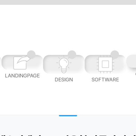
LANDINGPAGE
L
DESIGN
SOFTWARE