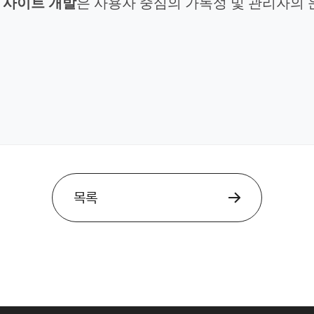
 사이트 개발
은
사용자 중심의 가독성 및 관리자의 
목록