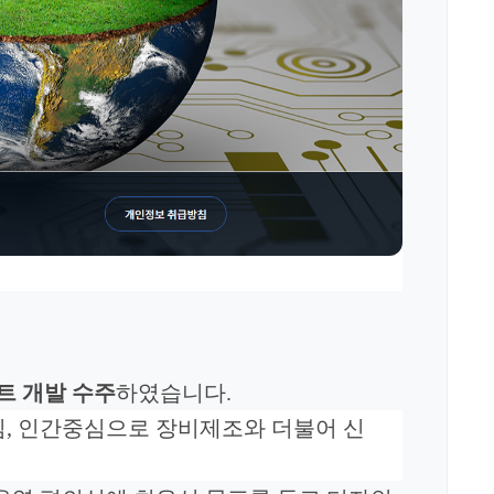
트 개발 수주
하였습니다
.
심, 인간중심으로 장비제조와 더불어 신