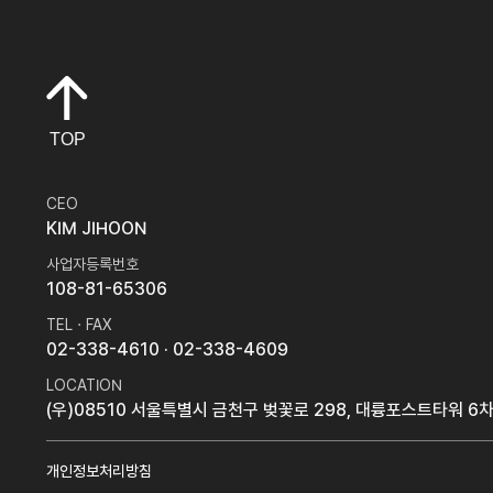
TOP
CEO
KIM JIHOON
사업자등록번호
108-81-65306
TEL · FAX
02-338-4610
· 02-338-4609
LOCATION
(우)08510 서울특별시 금천구 벚꽃로 298, 대륭포스트타워 6차
개인정보처리방침