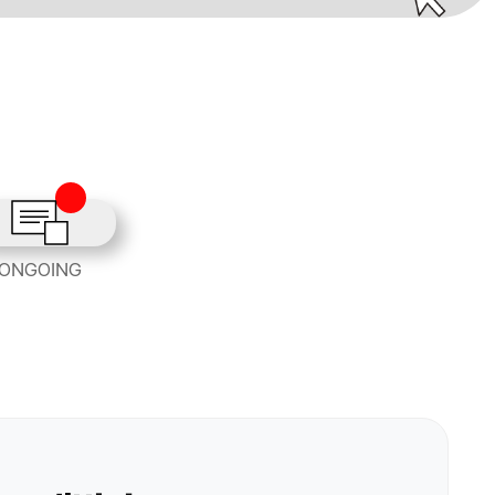
ONGOING