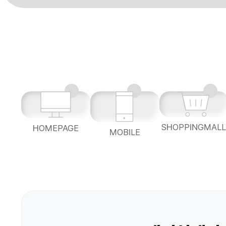
SHOPPINGMAL
HOMEPAGE
MOBILE