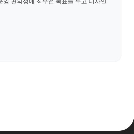
운영 편의성에 최우선 목표를 두고 디자인