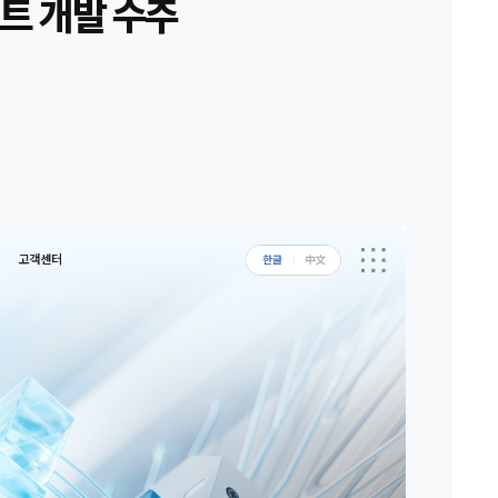
트 개발 수주