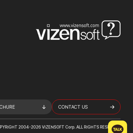
CHURE
CONTACT US
PYRIGHT 2004-2026 VIZENSOFT Corp. ALL RIGHTS RESERVED.