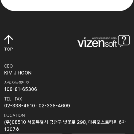
TOP
CEO
KIM JIHOON
사업자등록번호
108-81-65306
TEL · FAX
02-338-4610
· 02-338-4609
LOCATION
(우)08510 서울특별시 금천구 벚꽃로 298, 대륭포스트타워 6차
1307호