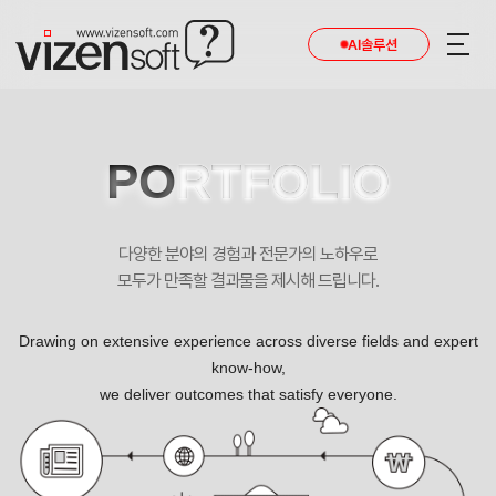
AI솔루션
PO
RTFOLIO
다양한 분야의 경험과 전문가의 노하우로
모두가 만족할 결과물을 제시해 드립니다.
Drawing on extensive experience across diverse fields and expert
know-how,
we deliver outcomes that satisfy everyone.