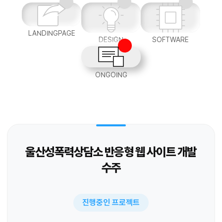
LANDINGPAGE
DESIGN
SOFTWARE
ONGOING
울산성폭력상담소 반응형 웹 사이트 개발
수주
진행중인 프로젝트