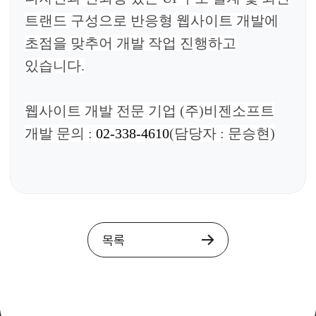
트랜드
구성으로 반응형 웹사이트 개발에
초점을 맞추어 개발 작업 진행하고
있습니다.
웹사이트 개발 전문 기업 (주)비젠소프트
개발 문의 :
02-338-4610
(담당자 : 문승현)
목록