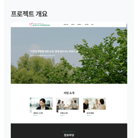
프로젝트 개요