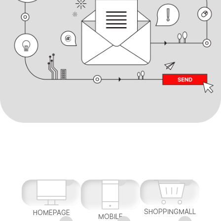
SHOPPINGMALL
HOMEPAGE
MOBILE