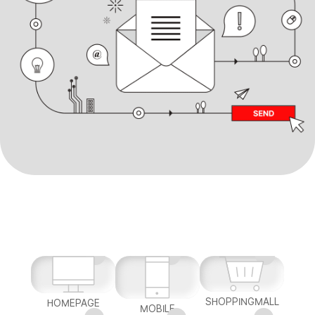
SHOPPINGMALL
HOMEPAGE
MOBILE