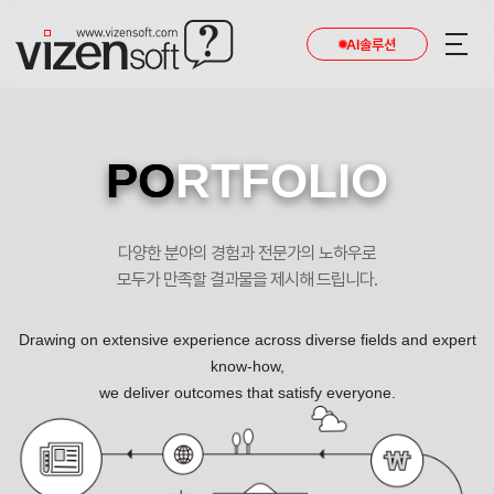
AI솔루션
PO
RTFOLIO
다양한 분야의 경험과 전문가의 노하우로
모두가 만족할 결과물을 제시해 드립니다.
Drawing on extensive experience across diverse fields and expert
know-how,
we deliver outcomes that satisfy everyone.