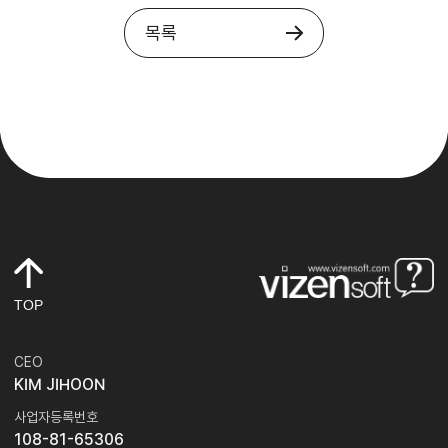
목록
TOP
CEO
KIM JIHOON
사업자등록번호
108-81-65306