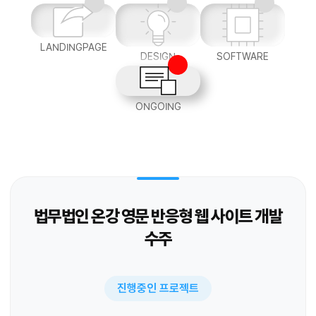
LANDINGPAGE
DESIGN
SOFTWARE
ONGOING
법무법인 온강 영문 반응형 웹 사이트 개발
수주
진행중인 프로젝트