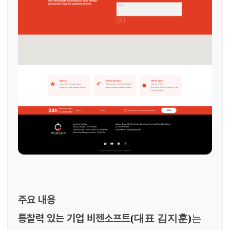
주요 내용
통찰력 있는 기업 비젠소프트
(
대표 김지훈
)
는