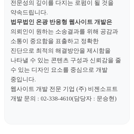
전문성의 깊이를 다지는 로펌이 될 것을
약속드립니다.
법무법인 온광
반응형 웹사이트 개발
은
의뢰인이 원하는 소송결과를 위해 공감과
소통이 중요함을 표출
하고 정확한
진단으로 최적의 해결방안을 제시함을
나타낼 수 있는 콘텐츠 구성과 신뢰감을 줄
수 있는 디자인 요소를 중심으로 개발
중입니다.
웹사이트 개발 전문 기업
(
주
)
비젠소프트
개발 문의
: 02-338-4610(
담당자
:
문승현
)