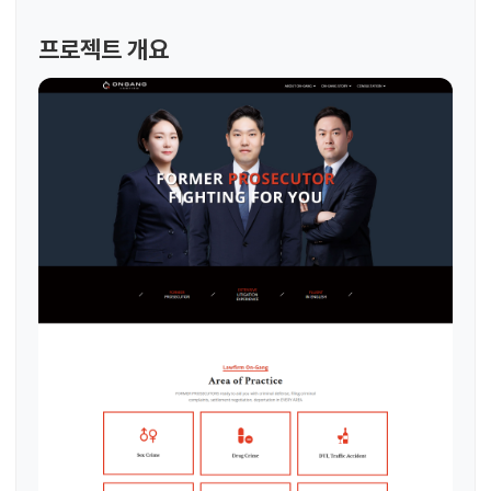
프로젝트 개요