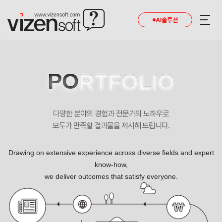
AI솔루션
PO
RTFOLIO
다양한 분야의 경험과 전문가의 노하우로
모두가 만족할 결과물을 제시해 드립니다.
Drawing on extensive experience across diverse fields and expert
know-how,
we deliver outcomes that satisfy everyone.