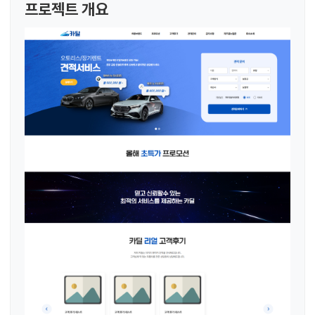
프로젝트 개요