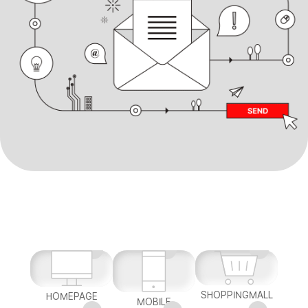
SHOPPINGMALL
HOMEPAGE
MOBILE