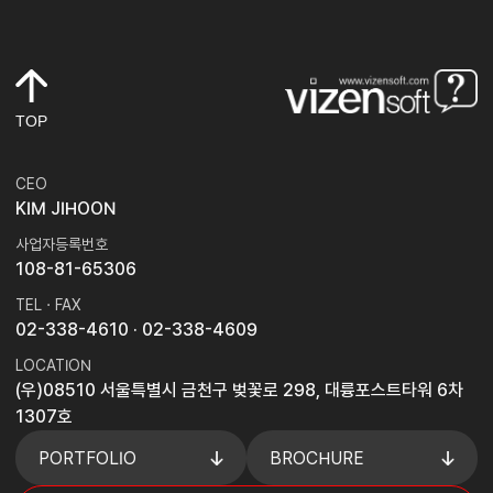
TOP
CEO
KIM JIHOON
사업자등록번호
108-81-65306
TEL · FAX
02-338-4610
· 02-338-4609
LOCATION
(우)08510 서울특별시 금천구 벚꽃로 298, 대륭포스트타워 6차
1307호
PORTFOLIO
BROCHURE