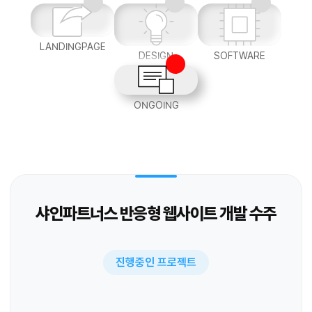
LANDINGPAGE
DESIGN
SOFTWARE
ONGOING
샤인파트너스 반응형 웹사이트 개발 수주
진행중인 프로젝트