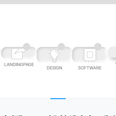
LANDINGPAGE
L
DESIGN
SOFTWARE