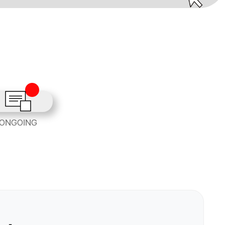
ONGOING