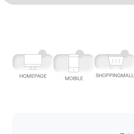
SHOPPINGMAL
HOMEPAGE
MOBILE