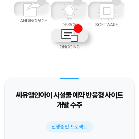
LANDINGPAGE
DESIGN
SOFTWARE
ONGOING
씨유앰안아이 시설물 예약 반응형 사이트
개발 수주
진행중인 프로젝트