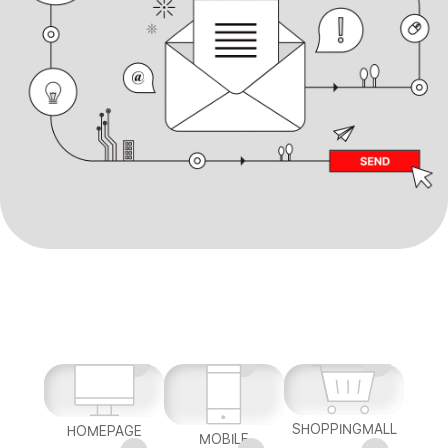
SHOPPINGMALL
HOMEPAGE
MOBILE