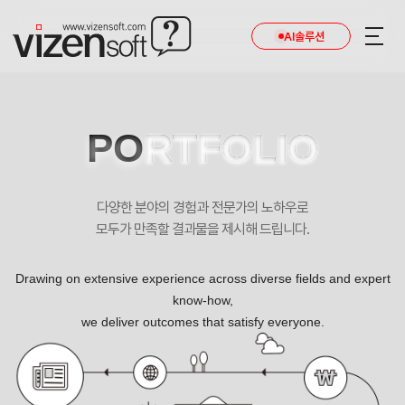
AI솔루션
PO
RTFOLIO
다양한 분야의 경험과 전문가의 노하우로
모두가 만족할 결과물을 제시해 드립니다.
Drawing on extensive experience across diverse fields and expert
know-how,
we deliver outcomes that satisfy everyone.