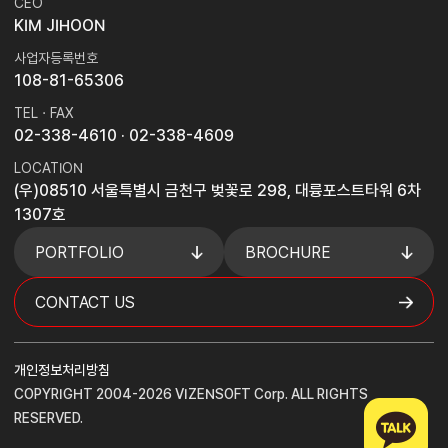
CEO
KIM JIHOON
사업자등록번호
108-81-65306
TEL · FAX
02-338-4610
· 02-338-4609
LOCATION
(우)08510 서울특별시 금천구 벚꽃로 298, 대륭포스트타워 6차
1307호
PORTFOLIO
BROCHURE
CONTACT US
개인정보처리방침
COPYRIGHT 2004-2026 VIZENSOFT Corp. ALL RIGHTS
RESERVED.