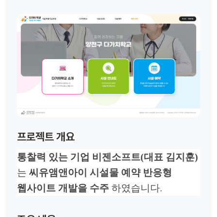
프로젝트 개요
통찰력 있는 기업 비젠소프트
(
대표 김지훈
)
는
씨유앰앤아이 시설물 예약
반응형
웹사이트 개발을 수주
하였습니다
.