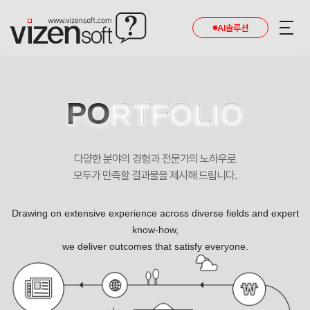
AI솔루션
PO
RTFOLIO
다양한 분야의 경험과 전문가의 노하우로
모두가 만족할 결과물을 제시해 드립니다.
Drawing on extensive experience across diverse fields and expert
know-how,
we deliver outcomes that satisfy everyone.