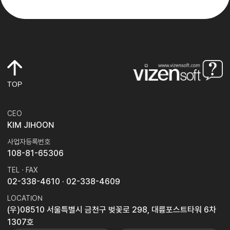
TOP
CEO
KIM JIHOON
사업자등록번호
108-81-65306
TEL · FAX
02-338-4610
· 02-338-4609
LOCATION
(우)08510 서울특별시 금천구 벚꽃로 298, 대륭포스트타워 6차
1307호