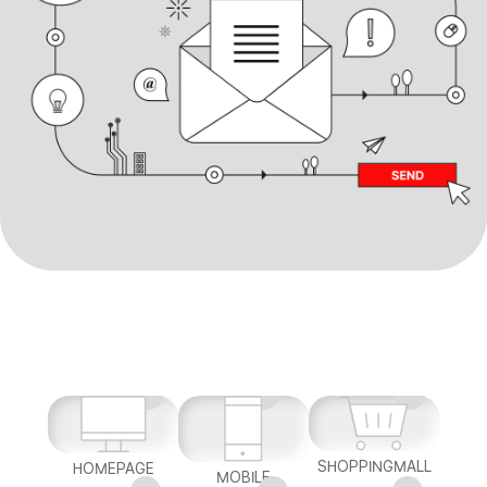
SHOPPINGMALL
HOMEPAGE
MOBILE