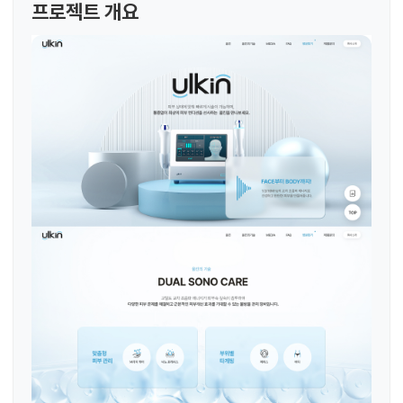
프로젝트 개요