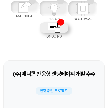
LANDINGPAGE
DESIGN
SOFTWARE
ONGOING
(주)메딕콘 반응형 랜딩페이지 개발 수주
진행중인 프로젝트