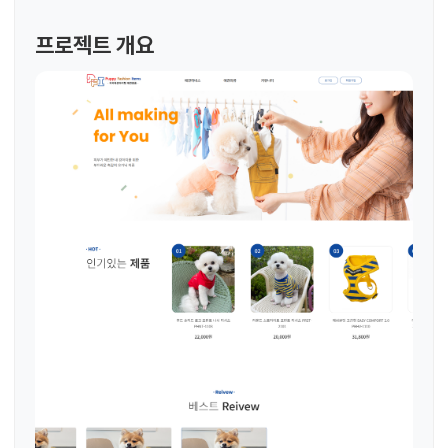
프로젝트 개요