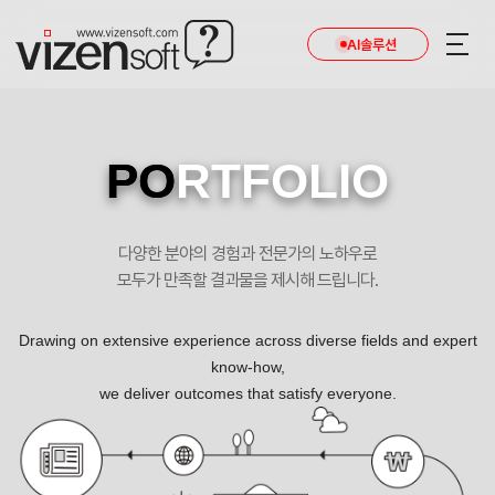
AI솔루션
PO
RTFOLIO
다양한 분야의 경험과 전문가의 노하우로
모두가 만족할 결과물을 제시해 드립니다.
Drawing on extensive experience across diverse fields and expert
know-how,
we deliver outcomes that satisfy everyone.