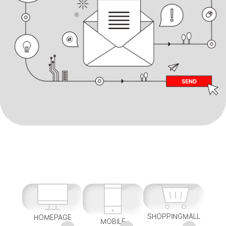
SHOPPINGMALL
HOMEPAGE
MOBILE