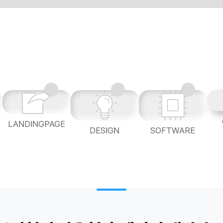
LANDINGPAGE
L
DESIGN
SOFTWARE