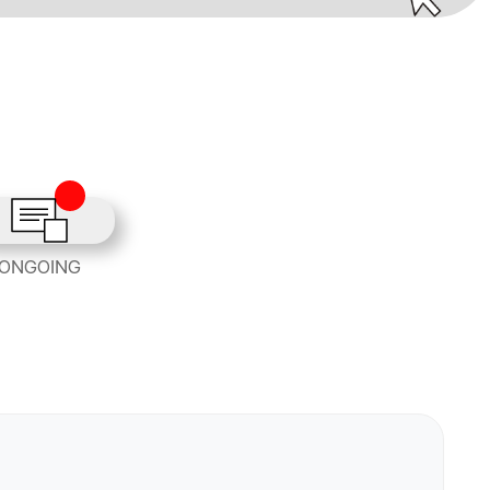
ONGOING