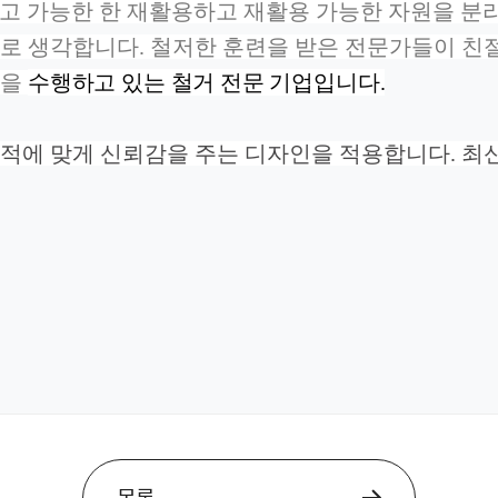
지고 가능한 한 재활용하고 재활용
가능한 자원을 분
로 생각합니다. 철저한 훈련을 받은 전문가들이
친
업을
수행하고 있는 철거 전문 기업입니다.
목적에
맞게 신뢰감을 주는 디자인을 적용합니다. 최
목록