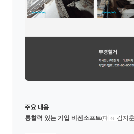
주요 내용
통찰력 있는 기업 비젠소프트
(대표 김지훈