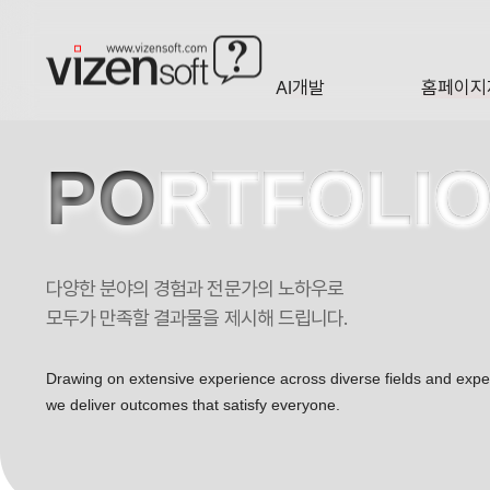
AI개발
홈페이지
A·I
HOMEP
PO
RTFOLI
다양한 분야의 경험과 전문가의 노하우로
모두가 만족할 결과물을 제시해 드립니다.
Drawing on extensive experience across diverse fields and exp
we deliver outcomes that satisfy everyone.