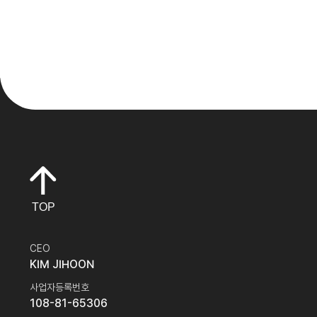
TOP
CEO
KIM JIHOON
사업자등록번호
108-81-65306