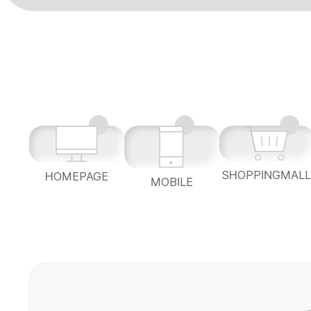
SHOPPINGMAL
HOMEPAGE
MOBILE