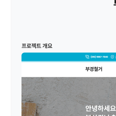
프로젝트 개요