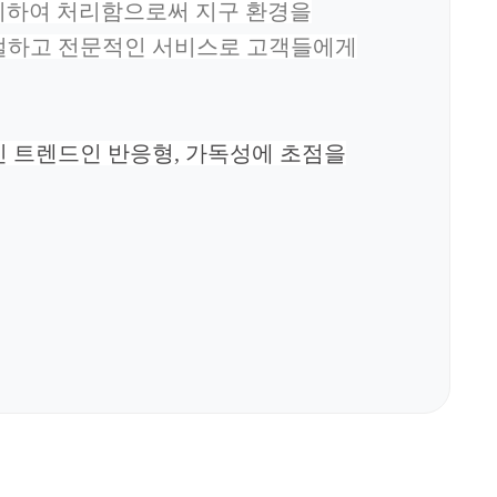
리하여 처리함으로써 지구 환경을
절하고 전문적인 서비스로 고객들에게
신 트렌드인 반응형, 가독성에 초점을