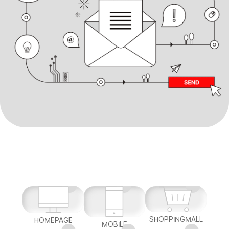
SHOPPINGMALL
HOMEPAGE
MOBILE