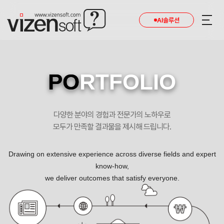
AI솔루션
PO
RTFOLIO
다양한 분야의 경험과 전문가의 노하우로
모두가 만족할 결과물을 제시해 드립니다.
Drawing on extensive experience across diverse fields and expert
know-how,
we deliver outcomes that satisfy everyone.