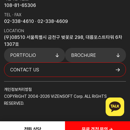
108-81-65306
TEL · FAX
02-338-4610
· 02-338-4609
LOCATION
(우)08510 서울특별시 금천구 벚꽃로 298, 대륭포스트타워 6차
1307호
PORTFOLIO
BROCHURE
CONTACT US
개인정보처리방침
COPYRIGHT 2004-2026 VIZENSOFT Corp. ALL RIGHTS
RESERVED.
무료 견적 문의 →
전화 상담