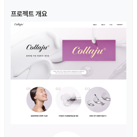
프로젝트 개요