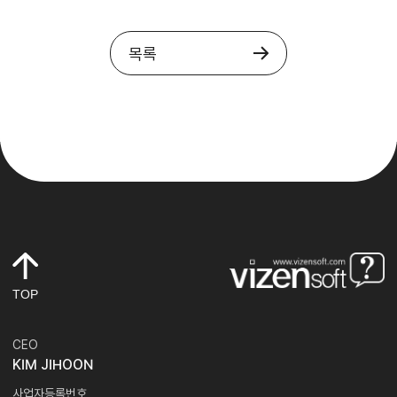
목록
TOP
CEO
KIM JIHOON
사업자등록번호