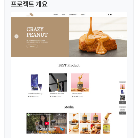
프로젝트 개요