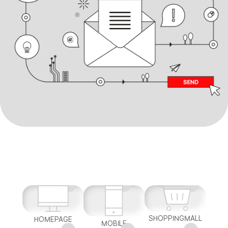
SHOPPINGMALL
HOMEPAGE
MOBILE