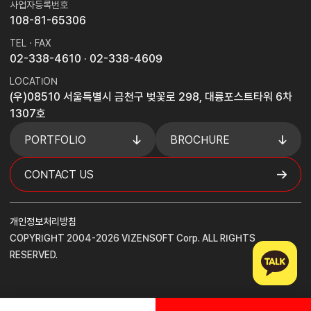
사업자등록번호
108-81-65306
TEL · FAX
02-338-4610
· 02-338-4609
LOCATION
(우)08510 서울특별시 금천구 벚꽃로 298, 대륭포스트타워 6차
1307호
PORTFOLIO
BROCHURE
CONTACT US
개인정보처리방침
COPYRIGHT 2004-2026 VIZENSOFT Corp. ALL RIGHTS
RESERVED.