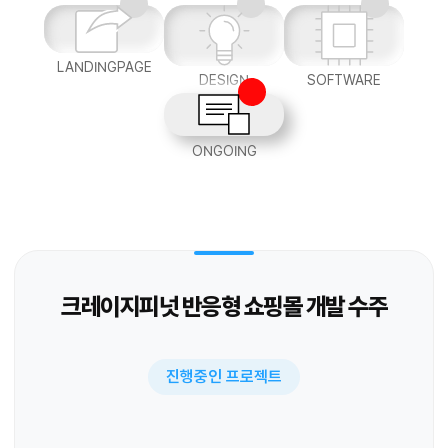
LANDINGPAGE
DESIGN
SOFTWARE
ONGOING
크레이지피넛 반응형 쇼핑몰 개발 수주
진행중인 프로젝트