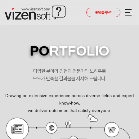
AI솔루션
PO
RTFOLIO
다양한 분야의 경험과 전문가의 노하우로
모두가 만족할 결과물을 제시해 드립니다.
Drawing on extensive experience across diverse fields and expert
know-how,
we deliver outcomes that satisfy everyone.