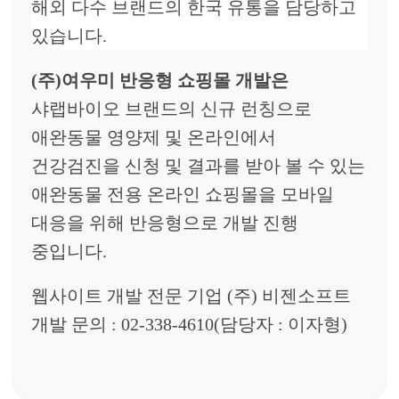
해외 다수 브랜드의 한국 유통을 담당하고
있습니다.
(주)여우미 반응형 쇼핑몰 개발
은
샤랩바이오 브랜드의 신규 런칭으로
애완동물 영양제 및 온라인에서
건강검진을 신청 및 결과를 받아 볼 수 있는
애완동물 전용 온라인 쇼핑몰을 모바일
대응을 위해 반응형으로 개발 진행
중입니다.
웹사이트 개발 전문 기업 (주) 비젠소프트
개발 문의 : 02-338-4610(담당자 : 이자형)