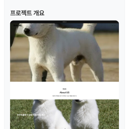
프로젝트 개요