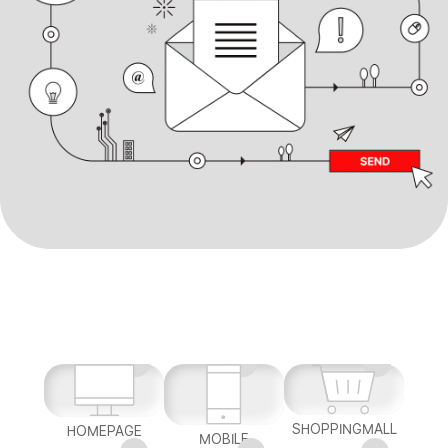
SHOPPINGMALL
HOMEPAGE
MOBILE