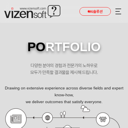
AI솔루션
PO
RTFOLIO
다양한 분야의 경험과 전문가의 노하우로
모두가 만족할 결과물을 제시해 드립니다.
Drawing on extensive experience across diverse fields and expert
know-how,
we deliver outcomes that satisfy everyone.