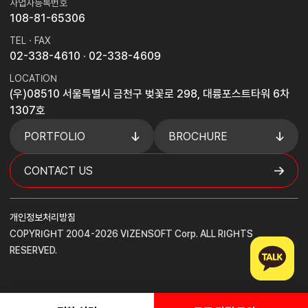
사업자등록번호
108-81-65306
TEL · FAX
02-338-4610
· 02-338-4609
LOCATION
(우)08510 서울특별시 금천구 벚꽃로 298, 대륭포스트타워 6차
1307호
PORTFOLIO
BROCHURE
CONTACT US
개인정보처리방침
COPYRIGHT 2004-2026 VIZENSOFT Corp. ALL RIGHTS
RESERVED.