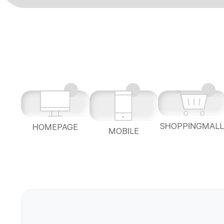
SHOPPINGMAL
HOMEPAGE
MOBILE