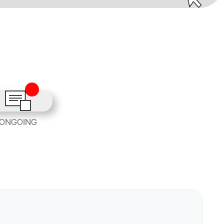
ONGOING