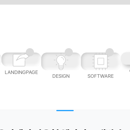
LANDINGPAGE
L
DESIGN
SOFTWARE