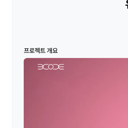
프로젝트 개요