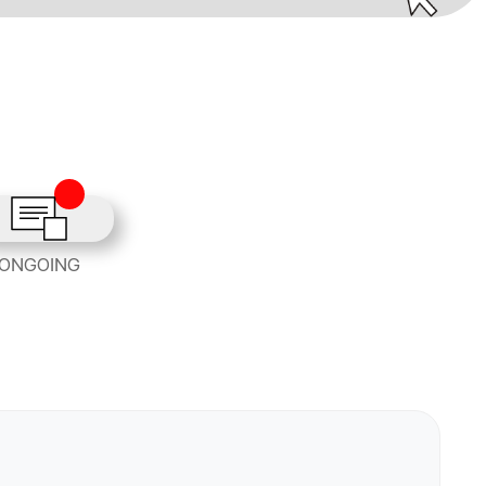
ONGOING