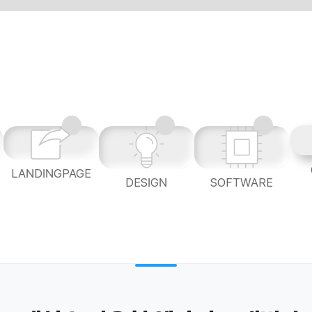
LANDINGPAGE
L
DESIGN
SOFTWARE