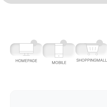
SHOPPINGMAL
HOMEPAGE
MOBILE