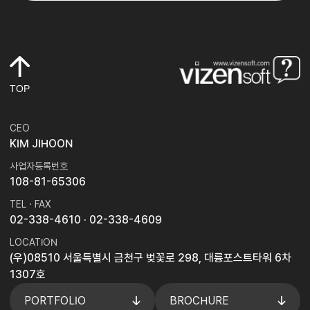
TOP
CEO
KIM JIHOON
사업자등록번호
108-81-65306
TEL · FAX
02-338-4610
· 02-338-4609
LOCATION
(우)08510 서울특별시 금천구 벚꽃로 298, 대륭포스트타워 6차
1307호
PORTFOLIO
BROCHURE