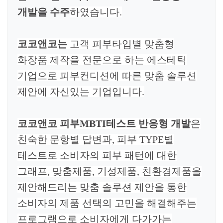
개발을 수주
하였습니다.
코코앤코는
고객 피부타입별 맞춤형
화장품 제작을 전문으로 하는 에스테틱
기업으로 피부컨디션에 따른 맞춤 솔루션
제안에 자신있는 기업입니다.
코코앤코 피부MBTI테스트 반응형 개발
은
친숙한 문항별 답변과, 피부 TYPE별
테스트로 소비자의 피부 패턴에 대한
그래프, 맞춤제품, 기성제품, 친환경제품을
제안해드리는 맞춤 솔루션 제안을 통한
소비자의 제품 선택의 고민을 해결해주는
프로그램으로 소비자에게 다가가는