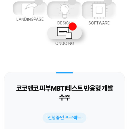
LANDINGPAGE
DESIGN
SOFTWARE
ONGOING
코코앤코 피부MBTI테스트 반응형 개발
수주
진행중인 프로젝트