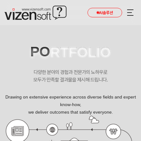
AI솔루션
PO
RTFOLIO
다양한 분야의 경험과 전문가의 노하우로
모두가 만족할 결과물을 제시해 드립니다.
Drawing on extensive experience across diverse fields and expert
know-how,
we deliver outcomes that satisfy everyone.