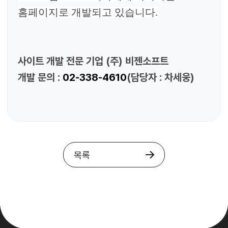
홈페이지로 개발되고 있습니다.
사이트 개발 전문 기업 (주) 비젠소프트
개발 문의 :
02-338-4610
(담당자 : 차세웅)
목록