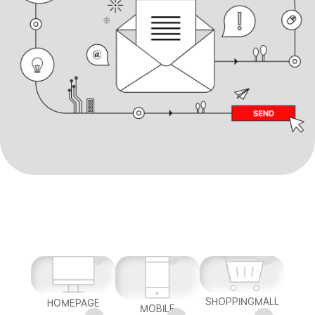
SHOPPINGMALL
HOMEPAGE
MOBILE