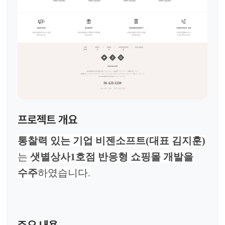
프로젝트 개요
통찰력 있는 기업 비젠소프트(대표 김지훈)
는
샛별상사1호점 반응형 쇼핑몰 개발을
수주
하였습니다.