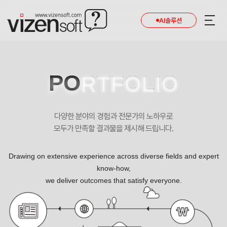
AI솔루션
PO
RTFOLIO
다양한 분야의 경험과 전문가의 노하우로
모두가 만족할 결과물을 제시해 드립니다.
Drawing on extensive experience across diverse fields and expert
know-how,
we deliver outcomes that satisfy everyone.