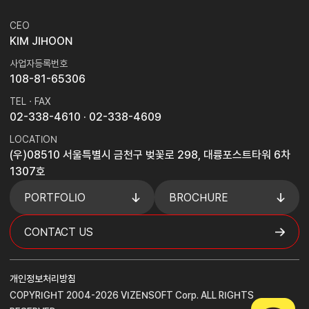
CEO
KIM JIHOON
사업자등록번호
108-81-65306
TEL · FAX
02-338-4610
· 02-338-4609
LOCATION
(우)08510 서울특별시 금천구 벚꽃로 298, 대륭포스트타워 6차
1307호
PORTFOLIO
BROCHURE
CONTACT US
개인정보처리방침
COPYRIGHT 2004-2026 VIZENSOFT Corp. ALL RIGHTS