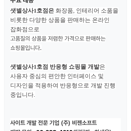
주요 내용
샛별상사1호점은
화장품, 인테리어 소품을
비롯한 다양한 상품을 판매하는 온라인
잡화점으로
고품질의 상품을 저렴한 가격으로 판매하는
쇼핑몰입니다.
샛별상사1호점 반응형 쇼핑몰 개발
은
사용자 중심의 편안한 인터페이스 및
디자인을 적용하여 반응형으로 개발 진행
중입니다.
사이트 개발 전문 기업 (주) 비젠소프트