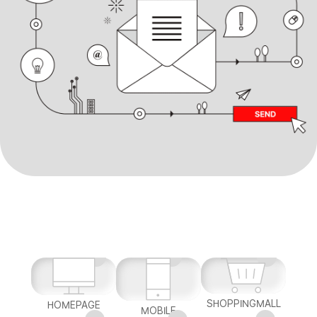
SHOPPINGMALL
HOMEPAGE
MOBILE