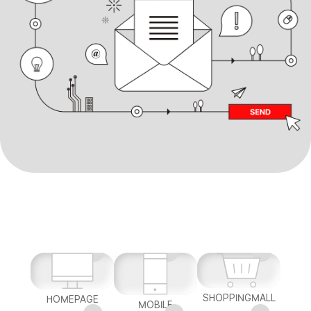
SHOPPINGMALL
HOMEPAGE
MOBILE