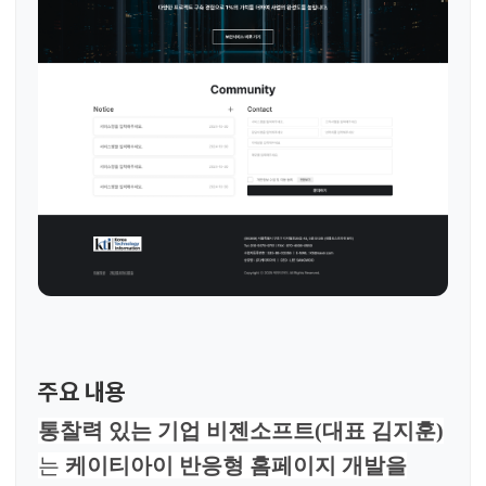
주요 내용
통찰력 있는 기업 비젠소프트(대표 김지훈)
는
케이티아이 반응형 홈페이지 개발을