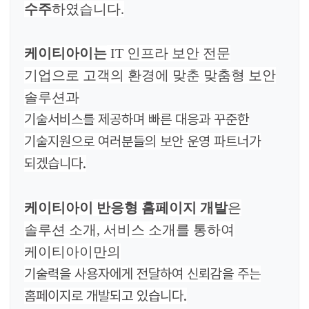
수주
하였습니다.
케이티아이는
IT 인프라 보안 전문
기업으로 고객의 환경에 맞춘 맞춤형 보안
솔루션과
기술서비스를 제공하며 빠른 대응과 꾸준한
기술지원으로 여러분들의 보안 운영 파트너가
되겠습니다.
케이티아이
반응형 홈페이지 개발
은
솔루션 소개, 서비스 소개를 통하여
케이티아이만의
기술력을 사용자에게 전달하여 신뢰감을 주는
홈페이지로 개발되고 있습니다.