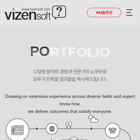
AI솔루션
PO
RTFOLIO
다양한 분야의 경험과 전문가의 노하우로
모두가 만족할 결과물을 제시해 드립니다.
Drawing on extensive experience across diverse fields and expert
know-how,
we deliver outcomes that satisfy everyone.