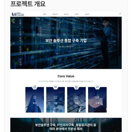
프로젝트 개요