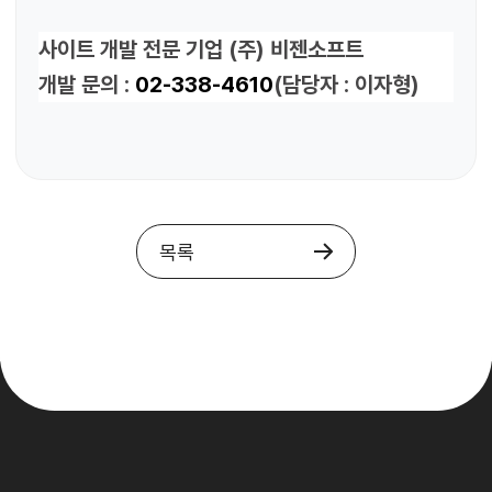
사이트 개발 전문 기업 (주) 비젠소프트
개발 문의 :
02-338-4610
(담당자 : 이자형)
목록