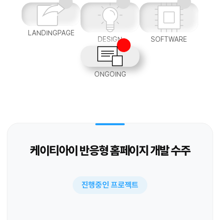
LANDINGPAGE
DESIGN
SOFTWARE
ONGOING
케이티아이 반응형 홈페이지 개발 수주
진행중인 프로젝트