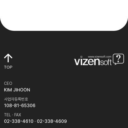
TOP
CEO
KIM JIHOON
사업자등록번호
108-81-65306
TEL · FAX
02-338-4610
· 02-338-4609