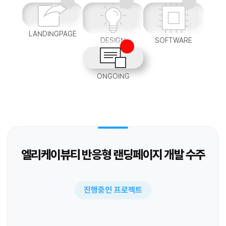
LANDINGPAGE
DESIGN
SOFTWARE
ONGOING
엘리케이뷰티 반응형 랜딩페이지 개발 수주
진행중인 프로젝트