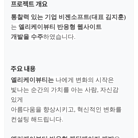
프로젝트 개요
통찰력 있는 기업 비젠소프트(대표 김지훈)
는
엘리케이뷰티 반응형 웹사이트
개발을
수주
하였습니다.
주요 내용
엘리케이뷰티는
나에게 변화의 시작은
빛나는 순간의 가치를 아는 사람, 자신감
있게
아름다움을 향상시키고, 혁신적인 변화를
컨설팅 해드립니다.