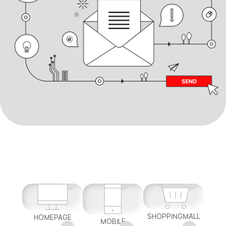
SHOPPINGMALL
HOMEPAGE
MOBILE