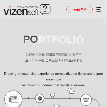
AI솔루션
PO
RTFOLIO
다양한 분야의 경험과 전문가의 노하우로
모두가 만족할 결과물을 제시해 드립니다.
Drawing on extensive experience across diverse fields and expert
know-how,
we deliver outcomes that satisfy everyone.