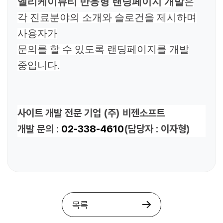
엘리케이뷰티 반응형 랜딩페이지 개발
은
각 진료분야의 소개와 슬로건을 제시하며
사용자가
문의를 할 수 있도록 랜딩페이지를 개발
중입니다.
사이트 개발 전문 기업 (주) 비젠소프트
개발 문의 :
02-338-4610
(담당자 : 이자형)
목록