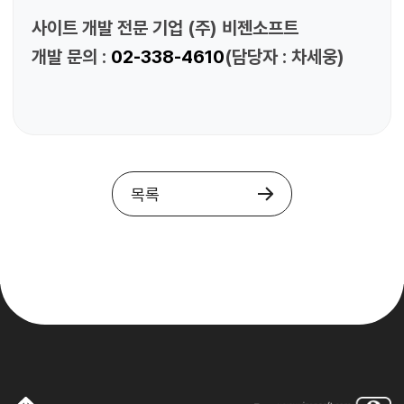
사이트 개발 전문 기업 (주) 비젠소프트
개발 문의 :
02-338-4610
(담당자 : 차세웅)
목록