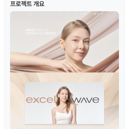
프로젝트 개요