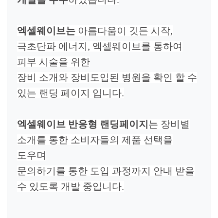
엑셀웨이브는
아름다움이 깃든 시작,
극초단파 에너지, 엑셀웨이브를 통하여
피부 시술을 위한
장비 소개와 장비도입된 병원을 확인 할 수
있는 랜딩 페이지 입니다.
엑셀웨이브 반응형 랜딩페이지
는 장비별
소개를 통한 소비자들의 제품 선택을
도우며
문의하기를 통한 도입 과정까지 안내 받을
수 있도록 개발 중입니다.