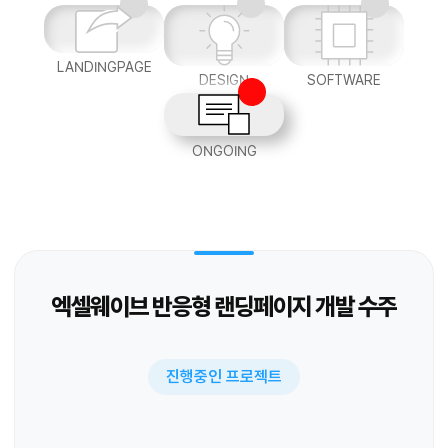
LANDINGPAGE
DESIGN
SOFTWARE
ONGOING
엑셀웨이브 반응형 랜딩페이지 개발 수주
진행중인 프로젝트