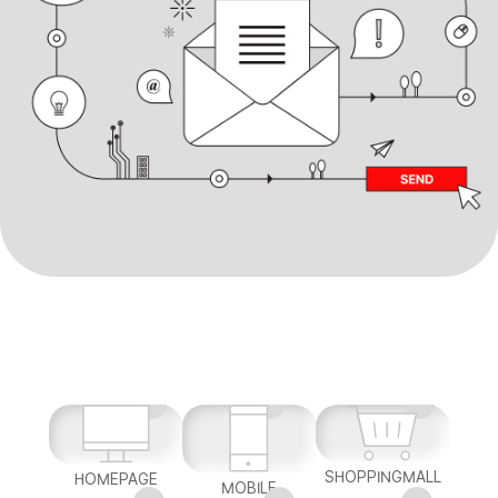
SHOPPINGMALL
HOMEPAGE
MOBILE