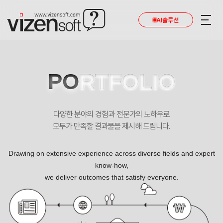
AI솔루션
PO
RTFOLIO
다양한 분야의 경험과 전문가의 노하우로
모두가 만족할 결과물을 제시해 드립니다.
Drawing on extensive experience across diverse fields and expert
know-how,
we deliver outcomes that satisfy everyone.