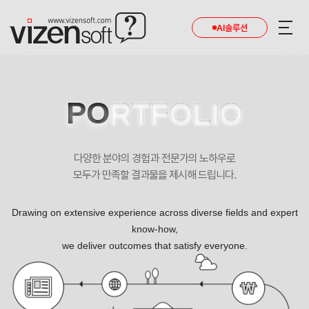
AI솔루션
PO
RTFOLIO
다양한 분야의 경험과 전문가의 노하우로
모두가 만족할 결과물을 제시해 드립니다.
Drawing on extensive experience across diverse fields and expert
know-how,
we deliver outcomes that satisfy everyone.