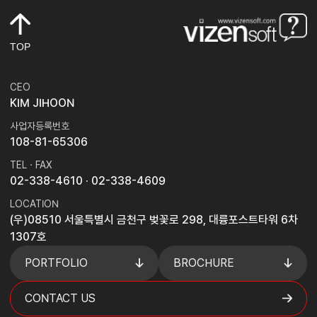
TOP
CEO
KIM JIHOON
사업자등록번호
108-81-65306
TEL · FAX
02-338-4610
· 02-338-4609
LOCATION
(우)08510 서울특별시 금천구 벚꽃로 298, 대륭포스트타워 6차
1307호
PORTFOLIO
BROCHURE
CONTACT US