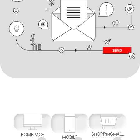
SHOPPINGMALL
HOMEPAGE
MOBILE