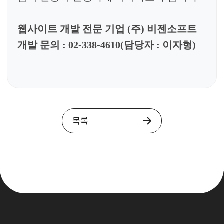
웹사이트 개발 전문 기업
(
주
)
비젠소프트
개발 문의
: 02-338-4610(
담당자
: 이자형
)
목록