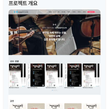
프로젝트 개요