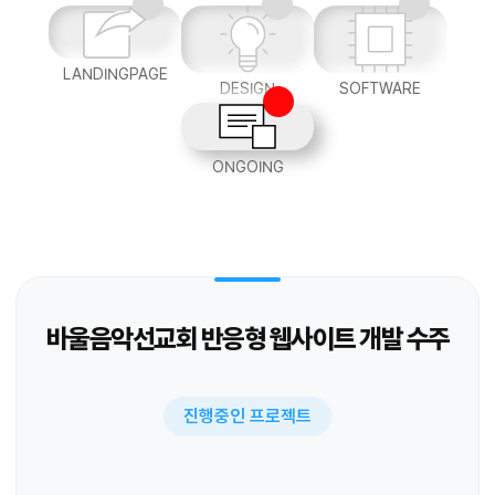
LANDINGPAGE
DESIGN
SOFTWARE
ONGOING
바울음악선교회 반응형 웹사이트 개발 수주
진행중인 프로젝트