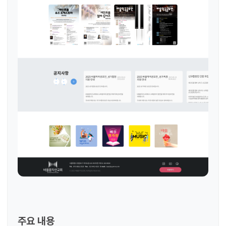
주요 내용