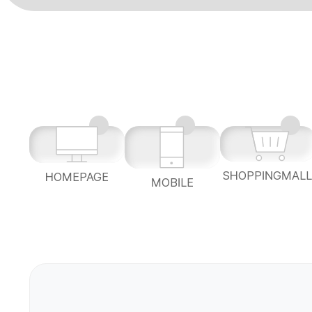
SHOPPINGMAL
HOMEPAGE
MOBILE