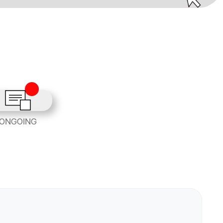
ONGOING