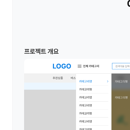
프로젝트 개요