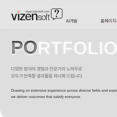
AI개발
홈페이지
A·I
HOMEP
PO
RTFOLI
다양한 분야의 경험과 전문가의 노하우로
모두가 만족할 결과물을 제시해 드립니다.
Drawing on extensive experience across diverse fields and exp
we deliver outcomes that satisfy everyone.