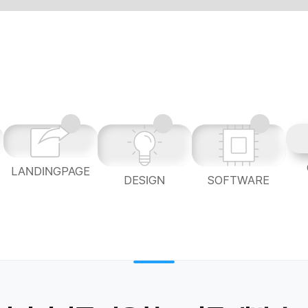
LANDINGPAGE
L
DESIGN
SOFTWARE