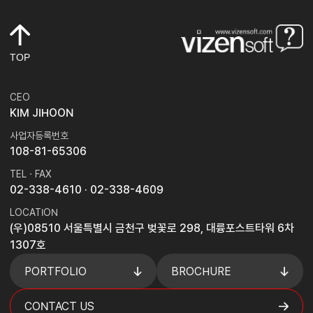
TOP
CEO
KIM JIHOON
사업자등록번호
108-81-65306
TEL · FAX
02-338-4610
· 02-338-4609
LOCATION
(우)08510 서울특별시 금천구 벚꽃로 298, 대륭포스트타워 6차
1307호
PORTFOLIO
BROCHURE
CONTACT US