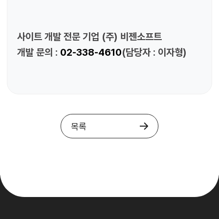
사이트 개발 전문 기업 (주) 비젠소프트
개발 문의 :
02-338-4610
(담당자 : 이자형)
목록