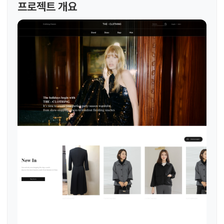
프로젝트 개요