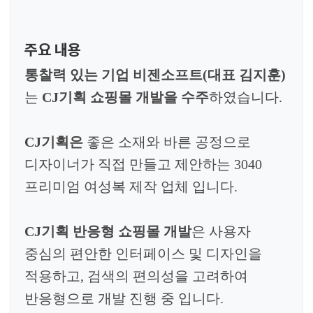
주요 내용
통찰력 있는 기업 비젠소프트(대표 김지훈)
는
CJ기획 쇼핑몰 개발을
수주
하였습니다.
CJ기획은
좋은 소재와 바른 공정으로
디자이너가 직접 만들고 제안하는 3040
프리미엄 여성복 제작 업체 입니다.
CJ기획 반응형 쇼핑몰 개발
은 사용자
중심의 편안한 인터페이스 및 디자인을
적용하고, 검색의 편의성을 고려하여
반응형으로 개발 진행 중 입니다.