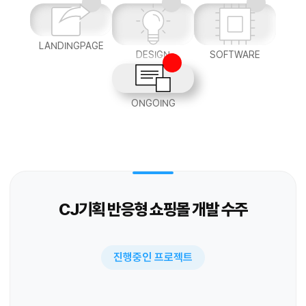
LANDINGPAGE
DESIGN
SOFTWARE
ONGOING
CJ기획 반응형 쇼핑몰 개발 수주
진행중인 프로젝트