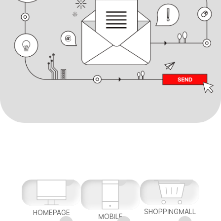
SHOPPINGMALL
HOMEPAGE
MOBILE