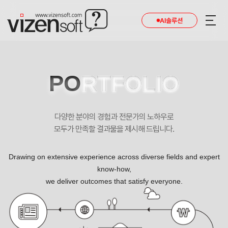
AI솔루션
PO
RTFOLIO
다양한 분야의 경험과 전문가의 노하우로
모두가 만족할 결과물을 제시해 드립니다.
Drawing on extensive experience across diverse fields and expert
know-how,
we deliver outcomes that satisfy everyone.