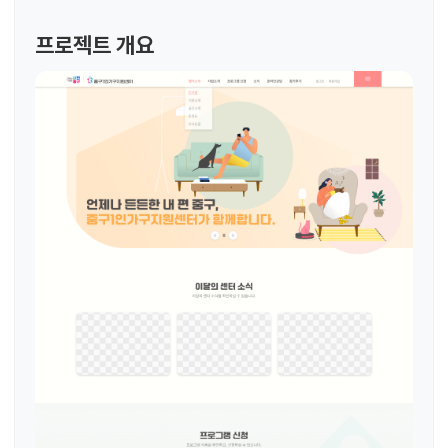
프로젝트 개요