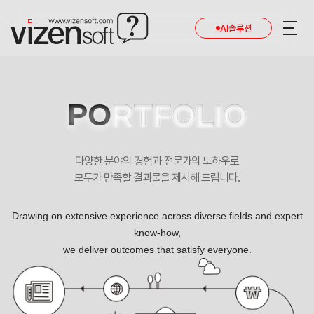
AI솔루션
PO
RTFOLIO
다양한 분야의 경험과 전문가의 노하우로
모두가 만족할 결과물을 제시해 드립니다.
Drawing on extensive experience across diverse fields and expert
know-how,
we deliver outcomes that satisfy everyone.