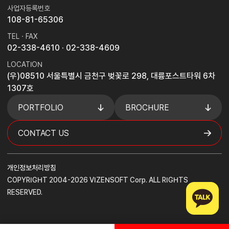
사업자등록번호
108-81-65306
TEL · FAX
02-338-4610
· 02-338-4609
LOCATION
(우)08510 서울특별시 금천구 벚꽃로 298, 대륭포스트타워 6차
1307호
PORTFOLIO
BROCHURE
CONTACT US
개인정보처리방침
COPYRIGHT 2004-2026 VIZENSOFT Corp. ALL RIGHTS
RESERVED.