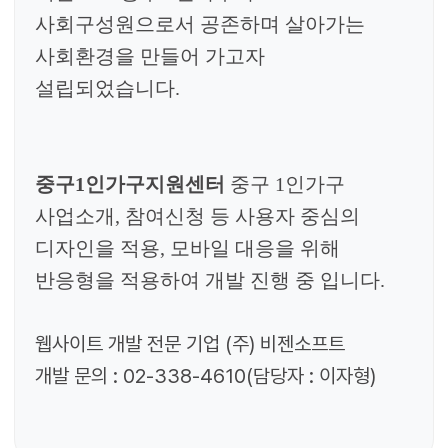
사회구성원으로서 공존하며 살아가는
사회환경을 만들어 가고자
설립되었습니다.
중구1인가구지원센터
중구 1인가구
사업소개, 참여신청 등 사용자 중심의
디자인을 적용, 모바일 대응을 위해
반응형을 적용하여 개발 진행 중 입니다.
웹사이트 개발 전문 기업
(
주
)
비젠소프트
개발 문의
: 02-338-4610(
담당자
: 이자형
)