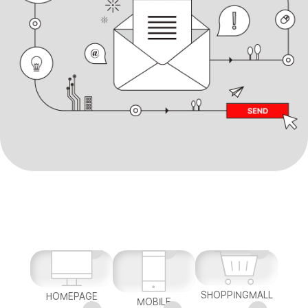
SHOPPINGMALL
HOMEPAGE
MOBILE