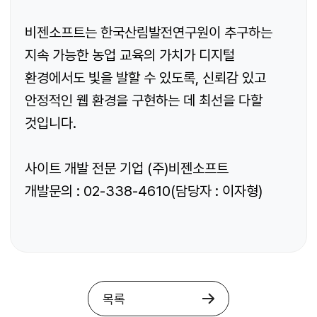
비젠소프트는 한국산림발전연구원이 추구하는
지속 가능한 농업 교육의 가치가 디지털
환경에서도 빛을 발할 수 있도록, 신뢰감 있고
안정적인 웹 환경을 구현하는 데 최선을 다할
것입니다.
사이트 개발 전문 기업 (주)비젠소프트
개발문의 : 02-338-4610(담당자 : 이자형)
목록