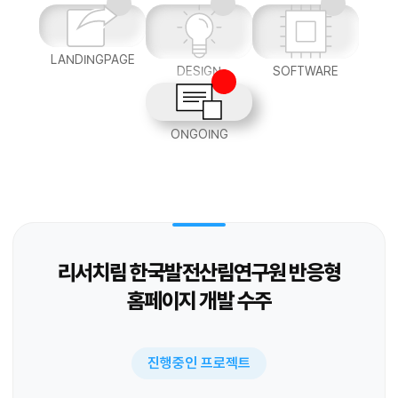
LANDINGPAGE
DESIGN
SOFTWARE
ONGOING
리서치림 한국발전산림연구원 반응형
홈페이지 개발 수주
진행중인 프로젝트