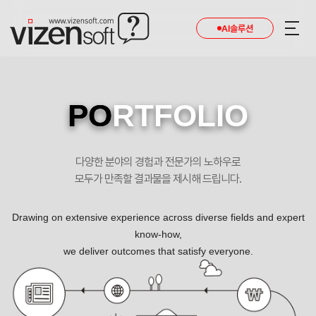
AI솔루션
PO
RTFOLIO
다양한 분야의 경험과 전문가의 노하우로
모두가 만족할 결과물을 제시해 드립니다.
Drawing on extensive experience across diverse fields and expert
know-how,
we deliver outcomes that satisfy everyone.