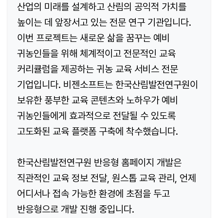
산업의 미래를 설계하고 산림의 공익적 가치를
높이는 데 앞장서고 있는 전문 연구 기관입니다.
이번 프로젝트는 새로운 삶을 꿈꾸는 예비
귀농인들을 위해 체계적이고 전문적인 교육
커리큘럼을 제공하는 귀농 교육 서비스 전문
기업입니다. 비젠소프트는 한국산림발전연구원이
보유한 풍부한 교육 콘텐츠와 노하우가 예비
귀농인들에게 효과적으로 전달될 수 있도록
고도화된 교육 플랫폼 구축에 착수했습니다.
한국산림발전연구원 반응형 홈페이지 개발은
직관적인 교육 정보 전달, 원스톱 교육 관리, 언제
어디서나 접속 가능한 환경에 초점을 두고
반응형으로 개발 진행 중입니다.