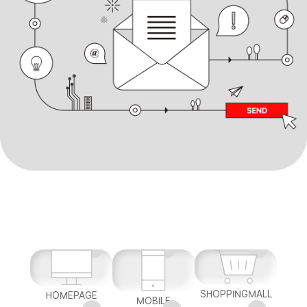
SHOPPINGMALL
HOMEPAGE
MOBILE