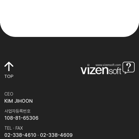
TOP
CEO
KIM JIHOON
사업자등록번호
108-81-65306
TEL · FAX
02-338-4610
· 02-338-4609