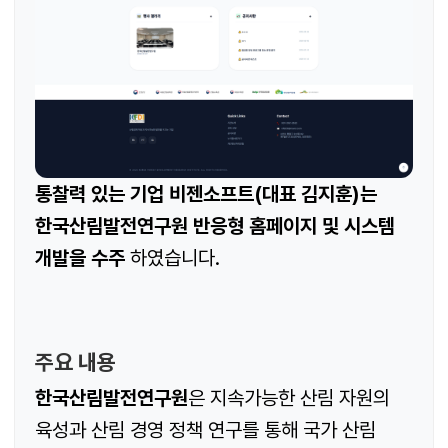
통찰력 있는 기업 비젠소프트(대표 김지훈)는
한국산림발전연구원 반응형 홈페이지 및 시스템
개발을 수주
하였습니다.
주요 내용
한국산림발전연구원
은 지속가능한 산림 자원의
육성과 산림 경영 정책 연구를 통해 국가 산림