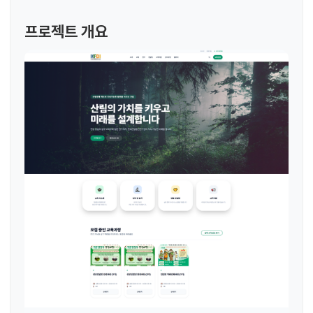
프로젝트 개요