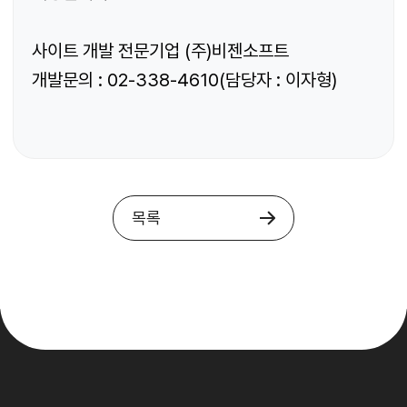
사이트 개발 전문기업 (주)비젠소프트
개발문의 : 02-338-4610(담당자 : 이자형)
목록