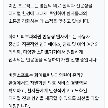
이번 프로젝트는 병원의 의료 철학과 전문성을
디지털 환경에 그대로 투영하여 환자들과의
소통을 강화하는 데 초점을 맞추고 있습니다.
화이트피부과의원 반응형 웹사이트는 사용자
중심의 직관적인 인터페이스, 진료 및 예약 여정의
최적화, 다양한 스마트기기에서 원활하게
접속되는 반응형을 적용하여 개발 진행 중입니다.
비젠소프트는 화이트피부과의원이 온라인
환경에서도 차별화된 의료 서비스 경쟁력을
확보하고, 환자들에게 안정적이고 고도화된
디지털 진료 환경을 제공할 수 있도록 최선을 다할
예정입니다.