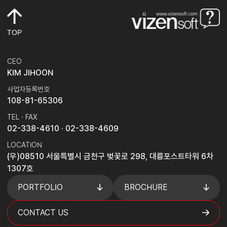
TOP
CEO
KIM JIHOON
사업자등록번호
108-81-65306
TEL · FAX
02-338-4610
· 02-338-4609
LOCATION
(우)08510 서울특별시 금천구 벚꽃로 298, 대륭포스트타워 6차
1307호
PORTFOLIO
BROCHURE
CONTACT US