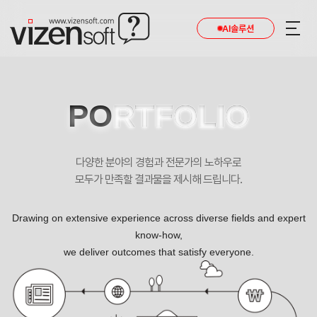
AI솔루션
PO
RTFOLIO
다양한 분야의 경험과 전문가의 노하우로
모두가 만족할 결과물을 제시해 드립니다.
Drawing on extensive experience across diverse fields and expert
know-how,
we deliver outcomes that satisfy everyone.