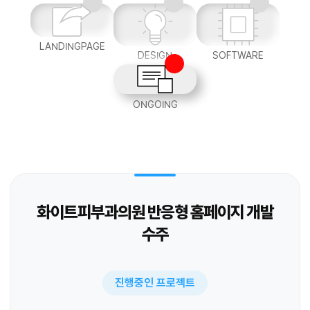
LANDINGPAGE
DESIGN
SOFTWARE
ONGOING
화이트피부과의원 반응형 홈페이지 개발
수주
진행중인 프로젝트