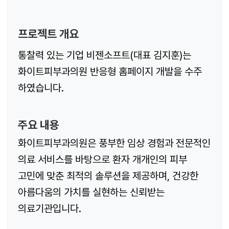
프로젝트 개요
통찰력 있는 기업 비젠소프트(대표 김지훈)는
화이트피부과의원 반응형 홈페이지 개발을 수주
하였습니다.
주요 내용
화이트피부과의원은 풍부한 임상 경험과 전문적인
의료 서비스를 바탕으로 환자 개개인의 피부
고민에 맞춘 최적의 솔루션을 제공하며, 건강한
아름다움의 가치를 실현하는 신뢰받는
의료기관입니다.