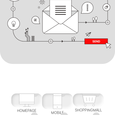
SHOPPINGMALL
HOMEPAGE
MOBILE