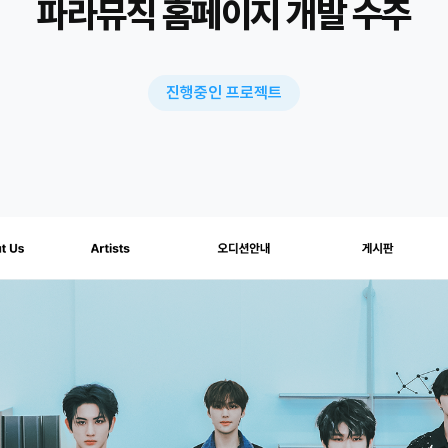
파라뮤직 홈페이지 개발 수주
진행중인 프로젝트