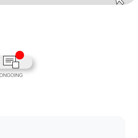
ONGOING