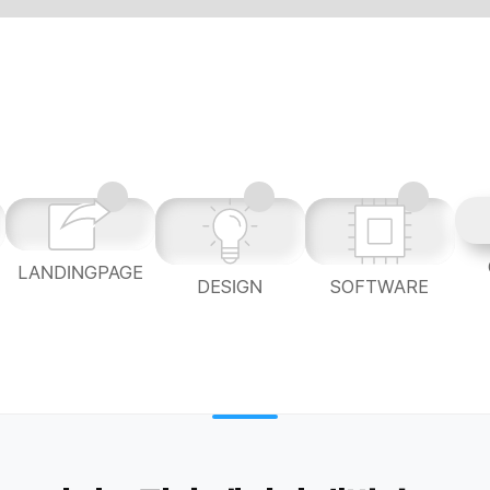
LANDINGPAGE
L
DESIGN
SOFTWARE