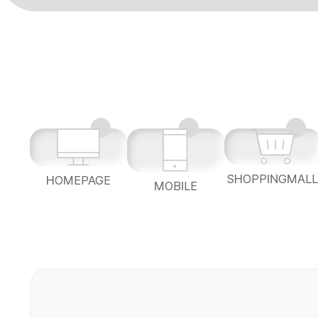
SHOPPINGMAL
HOMEPAGE
MOBILE