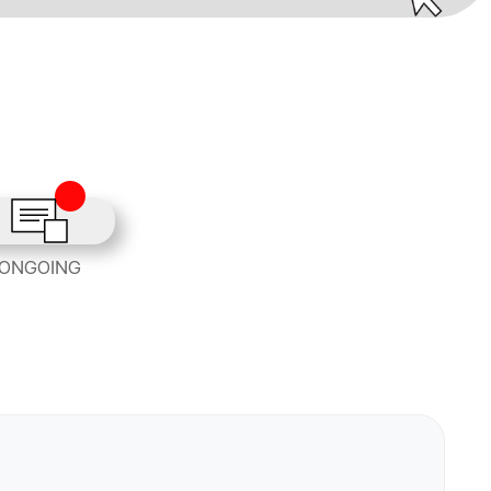
ONGOING