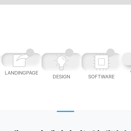
LANDINGPAGE
L
DESIGN
SOFTWARE