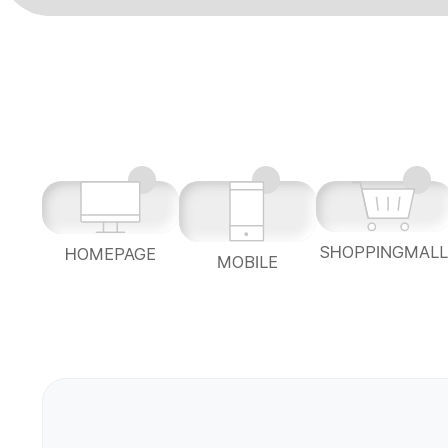
SHOPPINGMAL
HOMEPAGE
MOBILE